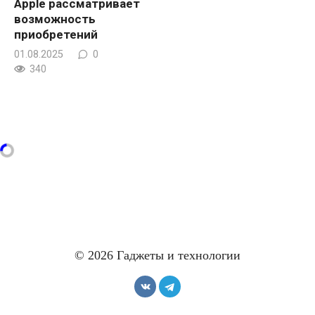
Apple рассматривает
возможность
приобретений
01.08.2025
0
340
© 2026 Гаджеты и технологии