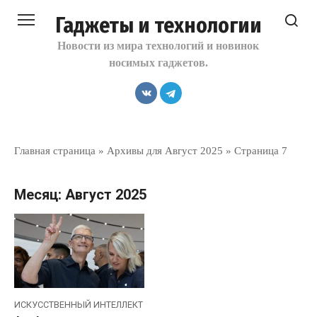
Перейти
Гаджеты и технологии
к
контенту
Новости из мира технологий и новинок
носимых гаджетов.
Главная страница
»
Архивы для Август 2025
»
Страница 7
Месяц:
Август 2025
ИСКУССТВЕННЫЙ ИНТЕЛЛЕКТ