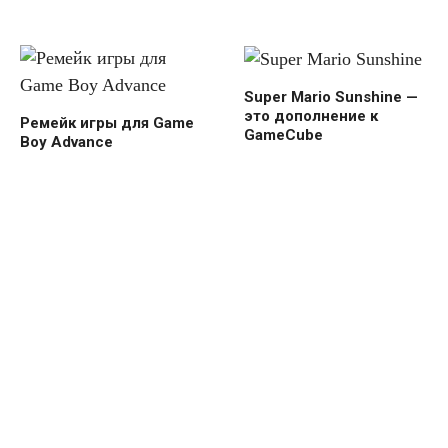
Super Mario Sunshine —
это дополнение к
Ремейк игры для Game
GameCube
Boy Advance