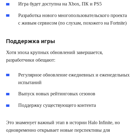
Игра будет доступна на Xbox, ПК и PS5
Разработка нового многопользовательского проекта
с живым сервисом (по слухам, похожего на Fortnite)
Поддержка игры
Хотя эпоха крупных обновлений завершается,
разработчики обещают:
Регулярное обновление ежедневных и еженедельных
испытаний
Выпуск новых рейтинговых сезонов
Поддержку существующего контента
Это знаменует важный этап в истории Halo Infinite, но
одновременно открывает новые перспективы для