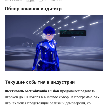
Обзор новинок инди-игр
Текущие события в индустрии
Фестиваль Metroidvania Fusion
продолжает радовать
игроков до 10 ноября в Nintendo eShop. В программе 245
игр, включая предстоящие релизы и демоверсии, со