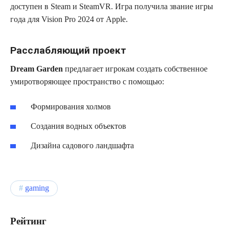
доступен в Steam и SteamVR. Игра получила звание игры
года для Vision Pro 2024 от Apple.
Расслабляющий проект
Dream Garden
предлагает игрокам создать собственное
умиротворяющее пространство с помощью:
Формирования холмов
Создания водных объектов
Дизайна садового ландшафта
gaming
Рейтинг