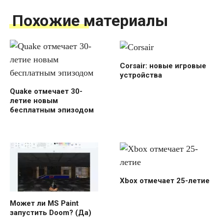
Похожие материалы
Corsair: новые игровые
устройства
Quake отмечает 30-
летие новым
бесплатным эпизодом
Xbox отмечает 25-летие
Может ли MS Paint
запустить Doom? (Да)