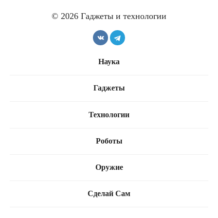
© 2026 Гаджеты и технологии
Наука
Гаджеты
Технологии
Роботы
Оружие
Сделай Сам