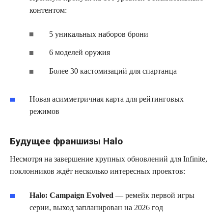
контентом:
5 уникальных наборов брони
6 моделей оружия
Более 30 кастомизаций для спартанца
Новая асимметричная карта для рейтинговых
режимов
Будущее франшизы Halo
Несмотря на завершение крупных обновлений для Infinite,
поклонников ждёт несколько интересных проектов:
Halo: Campaign Evolved
— ремейк первой игры
серии, выход запланирован на 2026 год