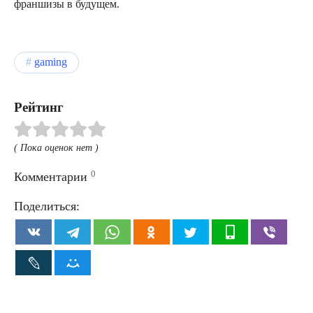
франшизы в будущем.
gaming
Рейтинг
( Пока оценок нет )
0
Комментарии
Поделиться: