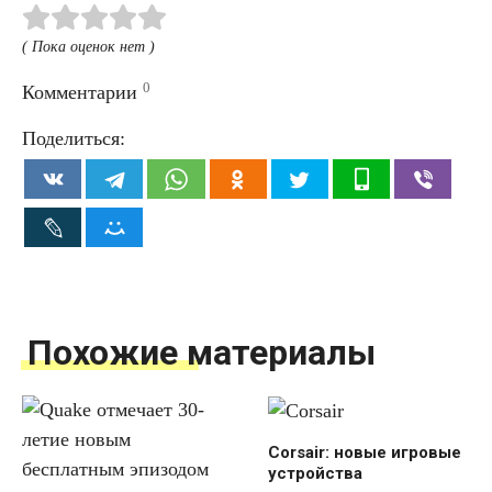
( Пока оценок нет )
0
Комментарии
Поделиться:
Похожие материалы
Corsair: новые игровые
устройства