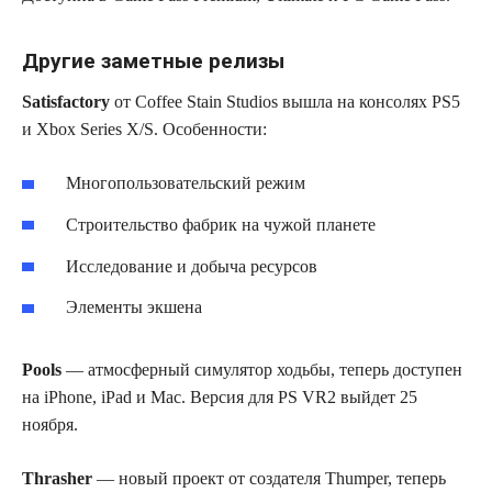
Другие заметные релизы
Satisfactory
от Coffee Stain Studios вышла на консолях PS5
и Xbox Series X/S. Особенности:
Многопользовательский режим
Строительство фабрик на чужой планете
Исследование и добыча ресурсов
Элементы экшена
Pools
— атмосферный симулятор ходьбы, теперь доступен
на iPhone, iPad и Mac. Версия для PS VR2 выйдет 25
ноября.
Thrasher
— новый проект от создателя Thumper, теперь