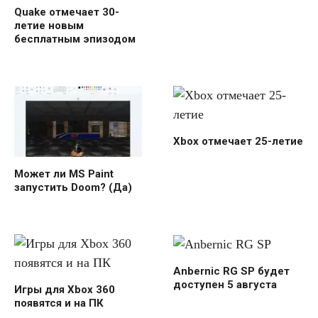
Quake отмечает 30-
летие новым
бесплатным эпизодом
Xbox отмечает 25-летие
Может ли MS Paint
запустить Doom? (Да)
Anbernic RG SP будет
доступен 5 августа
Игры для Xbox 360
появятся и на ПК