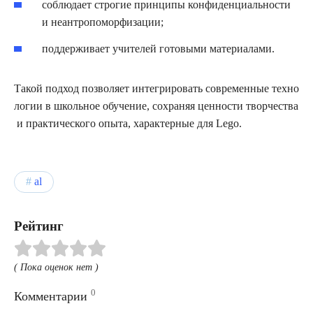
соблюдает строгие принципы конфиденциальности
и неантропоморфизации;
поддерживает учителей готовыми материалами.
Такой подход позволяет интегрировать современные техно
логии в школьное обучение, сохраняя ценности творчества
и практического опыта, характерные для Lego.
al
Рейтинг
( Пока оценок нет )
0
Комментарии