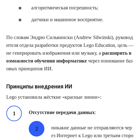
алгоритмическая погрешность;
датчики и машинное восприятие.
По словам Эндрю Сильвински (Andrew Silwinski), руковод
ителя отдела разработки продуктов Lego Education, цель —
не генерировать изображения или музыку, а
расширить в
озможности обучения информатике
через понимание баз
овых принципов ИИ.
Принципы внедрения ИИ
Lego установила жёсткие «красные линии»:
Отсутствие передачи данных
:
никакие данные не отправляются чер
ез Интернет к Lego или третьим сторо