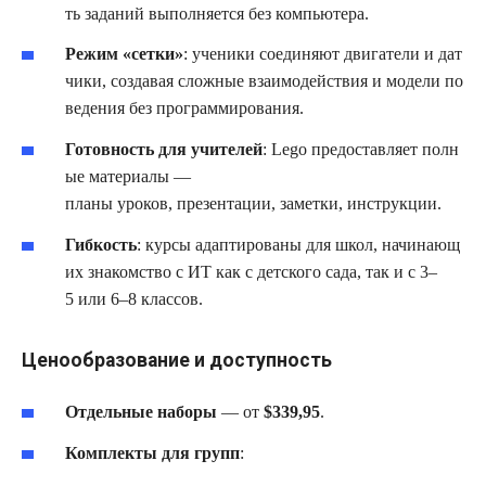
ть заданий выполняется без компьютера.
Режим «сетки»
: ученики соединяют двигатели и дат
чики, создавая сложные взаимодействия и модели по
ведения без программирования.
Готовность для учителей
: Lego предоставляет полн
ые материалы —
планы уроков, презентации, заметки, инструкции.
Гибкость
: курсы адаптированы для школ, начинающ
их знакомство с ИТ как с детского сада, так и с 3–
5 или 6–8 классов.
Ценообразование и доступность
Отдельные наборы
— от
$339,95
.
Комплекты для групп
: