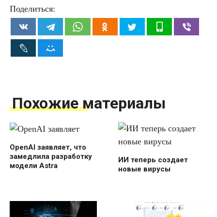
Поделиться:
Похожие материалы
OpenAI заявляет, что
замедлила разработку
ИИ теперь создает
модели Astra
новые вирусы