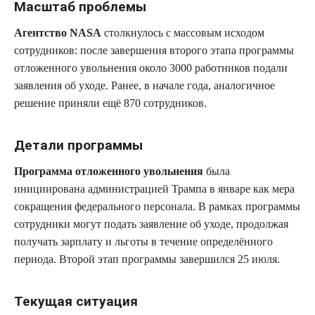
Масштаб проблемы
Агентство NASA
столкнулось с массовым исходом
сотрудников: после завершения второго этапа программы
отложенного увольнения около 3000 работников подали
заявления об уходе. Ранее, в начале года, аналогичное
решение приняли ещё 870 сотрудников.
Детали программы
Программа отложенного увольнения
была
инициирована администрацией Трампа в январе как мера
сокращения федерального персонала. В рамках программы
сотрудники могут подать заявление об уходе, продолжая
получать зарплату и льготы в течение определённого
периода. Второй этап программы завершился 25 июля.
Текущая ситуация