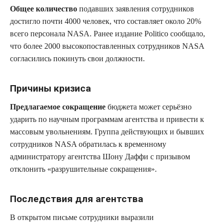
Общее количество
подавших заявления сотрудников
достигло почти 4000 человек, что составляет около 20%
всего персонала NASA. Ранее издание Politico сообщало,
что более 2000 высокопоставленных сотрудников NASA
согласились покинуть свои должности.
Причины кризиса
Предлагаемое сокращение
бюджета может серьёзно
ударить по научным программам агентства и привести к
массовым увольнениям. Группа действующих и бывших
сотрудников NASA обратилась к временному
администратору агентства Шону Даффи с призывом
отклонить «разрушительные сокращения».
Последствия для агентства
В открытом письме сотрудники выразили