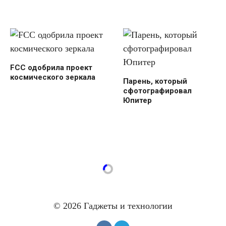
FCC одобрила проект
космического зеркала
Парень, который
сфотографировал
Юпитер
© 2026 Гаджеты и технологии