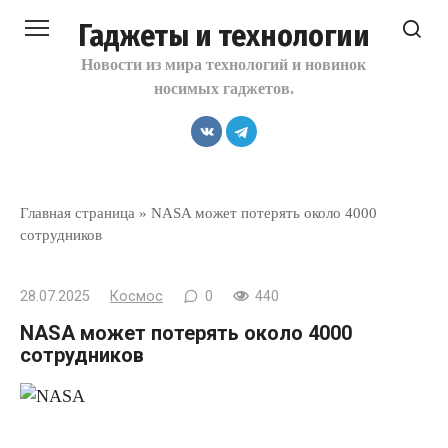
Перейти
Гаджеты и технологии
к
контенту
Новости из мира технологий и новинок
носимых гаджетов.
Главная страница
»
NASA может потерять около 4000
сотрудников
28.07.2025
Космос
0
440
NASA может потерять около 4000
сотрудников