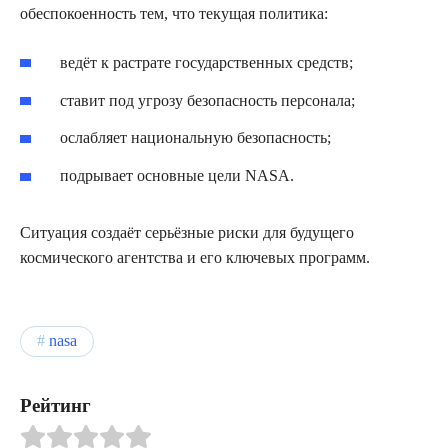
обеспокоенность тем, что текущая политика:
ведёт к растрате государственных средств;
ставит под угрозу безопасность персонала;
ослабляет национальную безопасность;
подрывает основные цели NASA.
Ситуация создаёт серьёзные риски для будущего
космического агентства и его ключевых программ.
nasa
Рейтинг