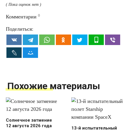
( Пока оценок нет )
0
Комментарии
Поделиться:
Похожие материалы
Солнечное затмение
12 августа 2026 года
13-й испытательный