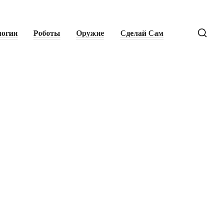
логии
Роботы
Оружие
Сделай Сам