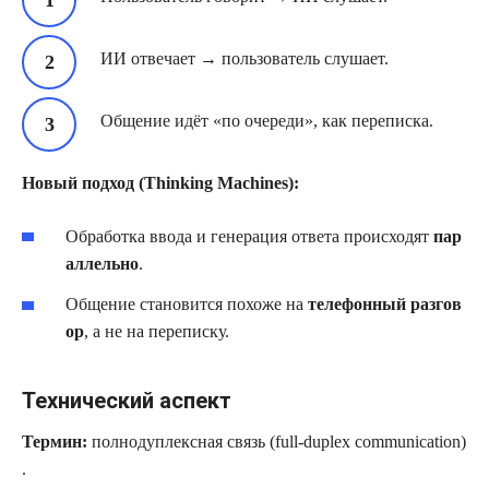
ИИ отвечает → пользователь слушает.
Общение идёт «по очереди», как переписка.
Новый подход (Thinking Machines):
Обработка ввода и генерация ответа происходят
пар
аллельно
.
Общение становится похоже на
телефонный разгов
ор
, а не на переписку.
Технический аспект
Термин:
полнодуплексная связь (full‑duplex communication)
.