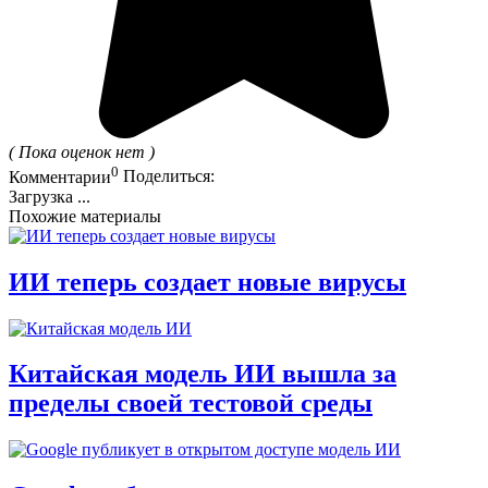
( Пока оценок нет )
0
Комментарии
Поделиться:
Загрузка ...
Похожие материалы
ИИ теперь создает новые вирусы
Китайская модель ИИ вышла за
пределы своей тестовой среды