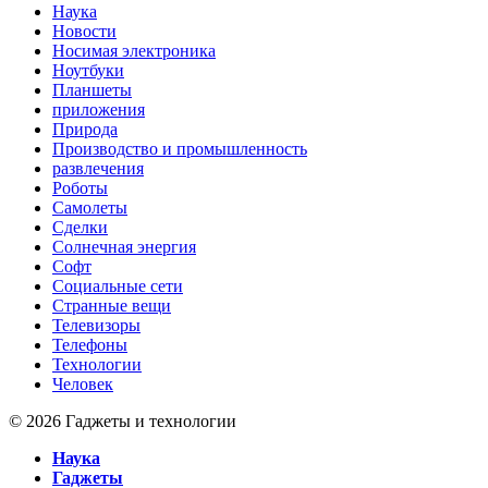
Наука
Новости
Носимая электроника
Ноутбуки
Планшеты
приложения
Природа
Производство и промышленность
развлечения
Роботы
Самолеты
Сделки
Солнечная энергия
Софт
Социальные сети
Странные вещи
Телевизоры
Телефоны
Технологии
Человек
© 2026 Гаджеты и технологии
Наука
Гаджеты