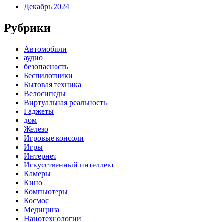
Декабрь 2024
Рубрики
Автомобили
аудио
безопасность
Беспилотники
Бытовая техника
Велосипеды
Виртуальная реальность
Гаджеты
дом
Железо
Игровые консоли
Игры
Интернет
Искусственный интеллект
Камеры
Кино
Компьютеры
Космос
Медицина
Нанотехнологии