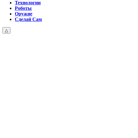
Технологии
Роботы
Оружие
Сделай Сам