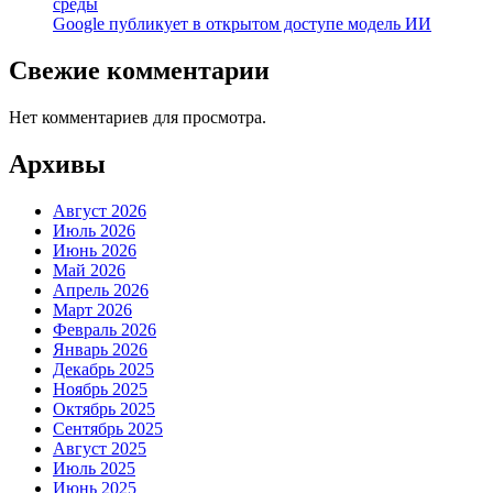
среды
Google публикует в открытом доступе модель ИИ
Свежие комментарии
Нет комментариев для просмотра.
Архивы
Август 2026
Июль 2026
Июнь 2026
Май 2026
Апрель 2026
Март 2026
Февраль 2026
Январь 2026
Декабрь 2025
Ноябрь 2025
Октябрь 2025
Сентябрь 2025
Август 2025
Июль 2025
Июнь 2025