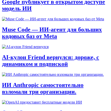
Google публикует в открытом доступе
модель ИИ
Muse Code — ИИ-агент для больших
кодовых баз от Meta
AI‑кулон Friend вернулся: дороже, с
динамиком и подпиской
ИИ Anthropic самостоятельно
взломали три организации.