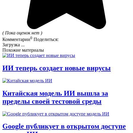
( Пока оценок нет )
0
Комментарии
Поделиться:
Загрузка ...
Похожие материалы
ИИ теперь создает новые вирусы
Китайская модель ИИ вышла за
пределы своей тестовой среды
Google публикует в открытом доступе