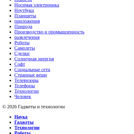
Носимая электроника
Ноутбуки
Планшеты
приложения
Природа
Производство и промышленность
развлечения
Роботы
Самолеты
Сделки
Солнечная энергия
Софт
Социальные сети
Странные вещи
Телевизоры
Телефоны
Технологии
Человек
© 2026 Гаджеты и технологии
Наука
Гаджеты
Технологии
Роботы