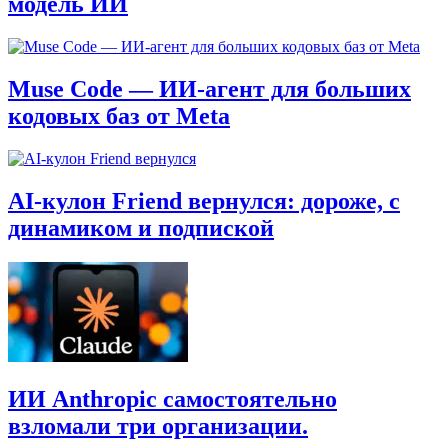
модель ИИ
Muse Code — ИИ-агент для больших
кодовых баз от Meta
AI‑кулон Friend вернулся: дороже, с
динамиком и подпиской
ИИ Anthropic самостоятельно
взломали три организации.