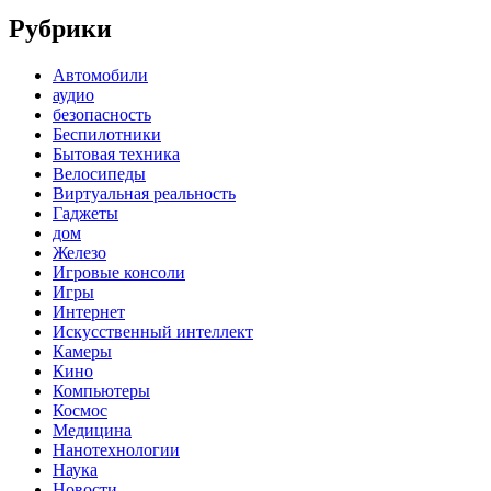
Рубрики
Автомобили
аудио
безопасность
Беспилотники
Бытовая техника
Велосипеды
Виртуальная реальность
Гаджеты
дом
Железо
Игровые консоли
Игры
Интернет
Искусственный интеллект
Камеры
Кино
Компьютеры
Космос
Медицина
Нанотехнологии
Наука
Новости