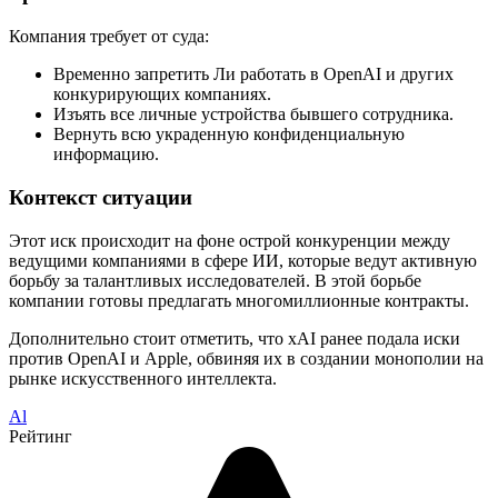
Компания требует от суда:
Временно запретить Ли работать в OpenAI и других
конкурирующих компаниях.
Изъять все личные устройства бывшего сотрудника.
Вернуть всю украденную конфиденциальную
информацию.
Контекст ситуации
Этот иск происходит на фоне острой конкуренции между
ведущими компаниями в сфере ИИ, которые ведут активную
борьбу за талантливых исследователей. В этой борьбе
компании готовы предлагать многомиллионные контракты.
Дополнительно стоит отметить, что xAI ранее подала иски
против OpenAI и Apple, обвиняя их в создании монополии на
рынке искусственного интеллекта.
Al
Рейтинг