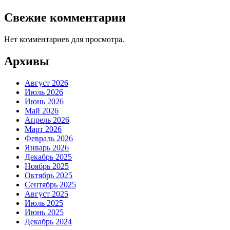
Свежие комментарии
Нет комментариев для просмотра.
Архивы
Август 2026
Июль 2026
Июнь 2026
Май 2026
Апрель 2026
Март 2026
Февраль 2026
Январь 2026
Декабрь 2025
Ноябрь 2025
Октябрь 2025
Сентябрь 2025
Август 2025
Июль 2025
Июнь 2025
Декабрь 2024