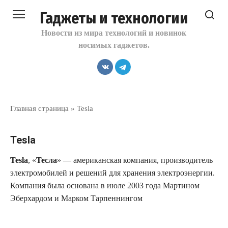
Перейти
Гаджеты и технологии
к
контенту
Новости из мира технологий и новинок
носимых гаджетов.
Главная страница
»
Tesla
Tesla
Tesla
, «
Тесла
» — американская компания, производитель
электромобилей и решений для хранения электроэнергии.
Компания была основана в июле 2003 года Мартином
Эберхардом и Марком Тарпеннингом