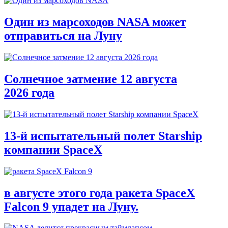
Один из марсоходов NASA может
отправиться на Луну
Солнечное затмение 12 августа
2026 года
13-й испытательный полет Starship
компании SpaceX
в августе этого года ракета SpaceX
Falcon 9 упадет на Луну.