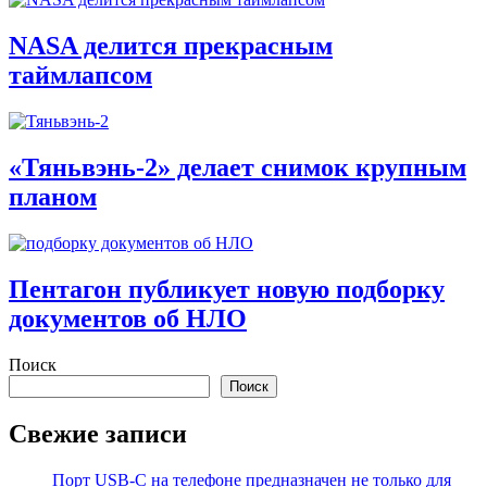
NASA делится прекрасным
таймлапсом
«Тяньвэнь-2» делает снимок крупным
планом
Пентагон публикует новую подборку
документов об НЛО
Поиск
Поиск
Свежие записи
Порт USB-C на телефоне предназначен не только для