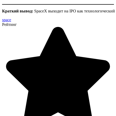
Краткий вывод:
SpaceX выходит на IPO как технологический 
space
Рейтинг