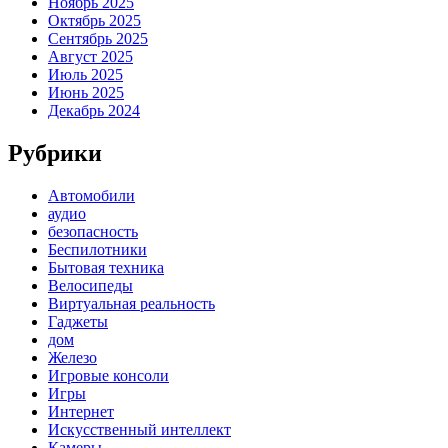
Ноябрь 2025
Октябрь 2025
Сентябрь 2025
Август 2025
Июль 2025
Июнь 2025
Декабрь 2024
Рубрики
Автомобили
аудио
безопасность
Беспилотники
Бытовая техника
Велосипеды
Виртуальная реальность
Гаджеты
дом
Железо
Игровые консоли
Игры
Интернет
Искусственный интеллект
Камеры