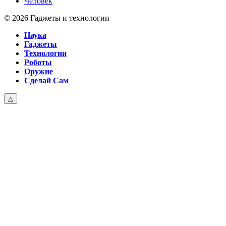
Человек
© 2026 Гаджеты и технологии
Наука
Гаджеты
Технологии
Роботы
Оружие
Сделай Сам