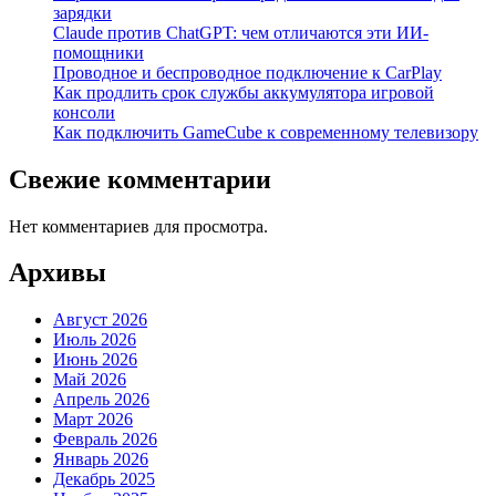
зарядки
Claude против ChatGPT: чем отличаются эти ИИ-
помощники
Проводное и беспроводное подключение к CarPlay
Как продлить срок службы аккумулятора игровой
консоли
Как подключить GameCube к современному телевизору
Свежие комментарии
Нет комментариев для просмотра.
Архивы
Август 2026
Июль 2026
Июнь 2026
Май 2026
Апрель 2026
Март 2026
Февраль 2026
Январь 2026
Декабрь 2025