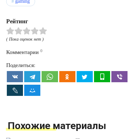
gaming
Рейтинг
( Пока оценок нет )
0
Комментарии
Поделиться:
Похожие материалы