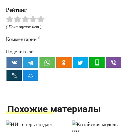
Рейтинг
( Пока оценок нет )
0
Комментарии
Поделиться:
Похожие материалы