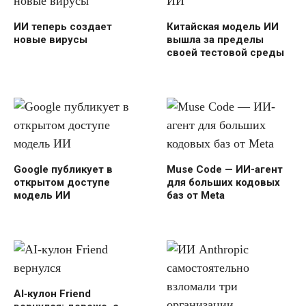
ИИ теперь создает
Китайская модель ИИ
новые вирусы
вышла за пределы
своей тестовой среды
Google публикует в
Muse Code — ИИ-агент
открытом доступе
для больших кодовых
модель ИИ
баз от Meta
AI‑кулон Friend