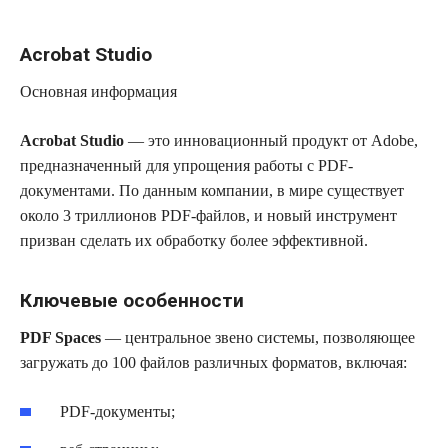
Acrobat Studio
Основная информация
Acrobat Studio
— это инновационный продукт от Adobe,
предназначенный для упрощения работы с PDF-
документами. По данным компании, в мире существует
около 3 триллионов PDF-файлов, и новый инструмент
призван сделать их обработку более эффективной.
Ключевые особенности
PDF Spaces
— центральное звено системы, позволяющее
загружать до 100 файлов различных форматов, включая:
PDF-документы;