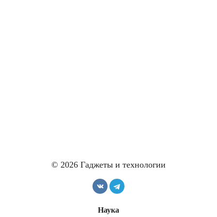
© 2026 Гаджеты и технологии
Наука