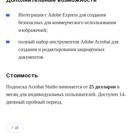
Интеграция с Adobe Express для создания
безопасных для коммерческого использования
изображений;
полный набор инструментов Adobe Acrobat для
создания и редактирования защищённых
документов.
Стоимость
Подписка Acrobat Studio начинается от
25 долларов
в
месяц для индивидуальных пользователей. Доступен 14-
дневный пробный период.
al