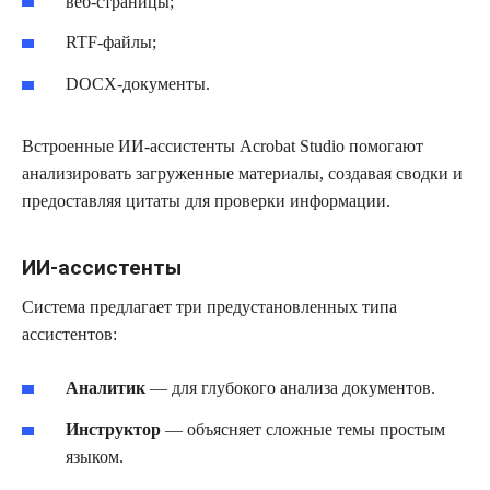
веб-страницы;
RTF-файлы;
DOCX-документы.
Встроенные ИИ-ассистенты Acrobat Studio помогают
анализировать загруженные материалы, создавая сводки и
предоставляя цитаты для проверки информации.
ИИ-ассистенты
Система предлагает три предустановленных типа
ассистентов:
Аналитик
— для глубокого анализа документов.
Инструктор
— объясняет сложные темы простым
языком.