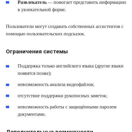
Развлекатель
— помогает представить информацию
в увлекательной форме.
Пользователи могут создавать собственных ассистентов с
помощью пользовательских подсказок.
Ограничения системы
Поддержка только английского языка (другие языки
появятся позже);
невозможность анализа видеофайлов;
отсутствие поддержки рукописных заметок;
невозможность работы с защищёнными паролем
документами.
Дополнительные возможности