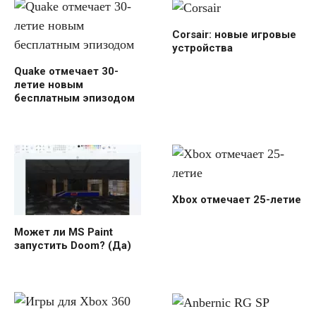
Corsair: новые игровые
устройства
Quake отмечает 30-
летие новым
бесплатным эпизодом
Xbox отмечает 25-летие
Может ли MS Paint
запустить Doom? (Да)