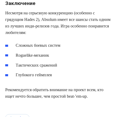
Заключение
Несмотря на серьезную конкуренцию (особенно с
грядущим Hades 2), Absolum имеет все шансы стать одним
из лучших инди-релизов года. Игра особенно понравится
любителям:
Сложных боевых систем
Roguelike-механик
Тактических сражений
Глубокого геймплея
Рекомендуется обратить внимание на проект всем, кто
ищет нечто большее, чем простой beat-’em-up.