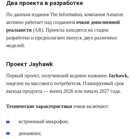
Два проекта в разработке
По данным издания The Information, компания Amazon
активно работает над созданием
очков дополненной
реальности
(AR). Проекты находятся на стадии
разработки и предполагают выпуск двух различных
моделей.
Проект Jayhawk
Первый проект, получивший кодовое название
Jayhawk
,
нацелен на массового потребителя. Планируемый срок
выхода продукта — конец 2026 или начало 2027 года.
Технические характеристики
очков включают:
встроенный микрофон;
динамики;