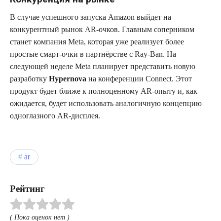
В случае успешного запуска Amazon выйдет на
конкурентный рынок AR-очков. Главным соперником
станет компания Meta, которая уже реализует более
простые смарт-очки в партнёрстве с Ray-Ban. На
следующей неделе Meta планирует представить новую
разработку
Hypernova
на конференции Connect. Этот
продукт будет ближе к полноценному AR-опыту и, как
ожидается, будет использовать аналогичную концепцию
одноглазного AR-дисплея.
ar
Рейтинг
( Пока оценок нет )