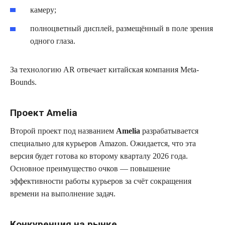
камеру;
полноцветный дисплей, размещённый в поле зрения
одного глаза.
За технологию AR отвечает китайская компания Meta-
Bounds.
Проект Amelia
Второй проект под названием
Amelia
разрабатывается
специально для курьеров Amazon. Ожидается, что эта
версия будет готова ко второму кварталу 2026 года.
Основное преимущество очков — повышение
эффективности работы курьеров за счёт сокращения
времени на выполнение задач.
Конкуренция на рынке