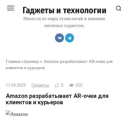
Перейти
Гаджеты и технологии
к
контенту
Новости из мира технологий и новинок
носимых гаджетов.
Главная страница
»
Amazon разрабатывает AR-очки для
клиентов и курьеров
11.09.2025
Гаджеты
0
255
Amazon разрабатывает AR-очки для
клиентов и курьеров