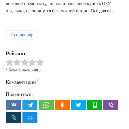
внесшие предоплату, но планировавшие купить ОЗУ
отдельно, не останутся без нужной опции. Всё для вас.
computing
Рейтинг
( Пока оценок нет )
0
Комментарии
Поделиться: