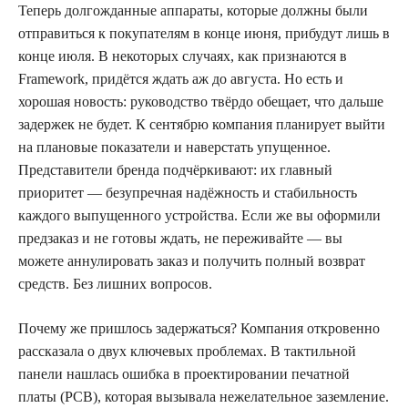
Теперь долгожданные аппараты, которые должны были
отправиться к покупателям в конце июня, прибудут лишь в
конце июля. В некоторых случаях, как признаются в
Framework, придётся ждать аж до августа. Но есть и
хорошая новость: руководство твёрдо обещает, что дальше
задержек не будет. К сентябрю компания планирует выйти
на плановые показатели и наверстать упущенное.
Представители бренда подчёркивают: их главный
приоритет — безупречная надёжность и стабильность
каждого выпущенного устройства. Если же вы оформили
предзаказ и не готовы ждать, не переживайте — вы
можете аннулировать заказ и получить полный возврат
средств. Без лишних вопросов.
Почему же пришлось задержаться? Компания откровенно
рассказала о двух ключевых проблемах. В тактильной
панели нашлась ошибка в проектировании печатной
платы (PCB), которая вызывала нежелательное заземление.