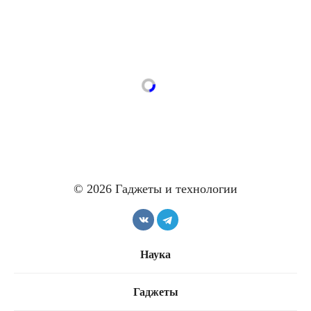
© 2026 Гаджеты и технологии
Наука
Гаджеты