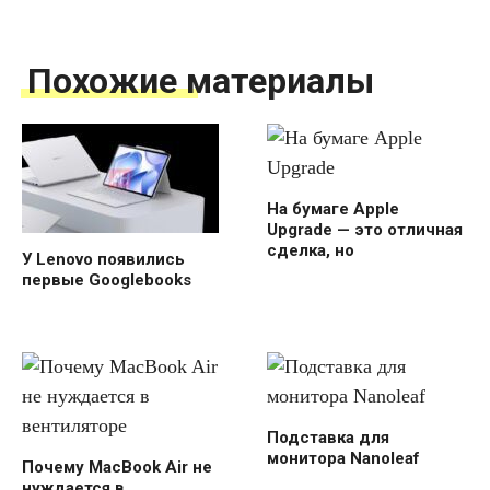
Похожие материалы
На бумаге Apple
Upgrade — это отличная
сделка, но
У Lenovo появились
первые Googlebooks
Подставка для
монитора Nanoleaf
Почему MacBook Air не
нуждается в