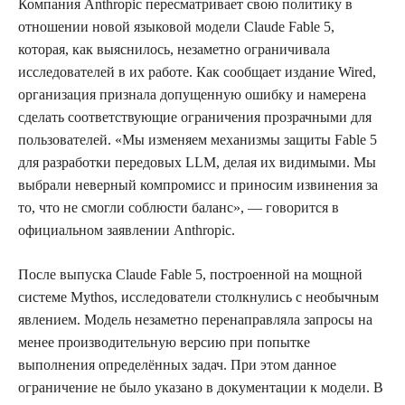
Компания Anthropic пересматривает свою политику в
отношении новой языковой модели Claude Fable 5,
которая, как выяснилось, незаметно ограничивала
исследователей в их работе. Как сообщает издание Wired,
организация признала допущенную ошибку и намерена
сделать соответствующие ограничения прозрачными для
пользователей. «Мы изменяем механизмы защиты Fable 5
для разработки передовых LLM, делая их видимыми. Мы
выбрали неверный компромисс и приносим извинения за
то, что не смогли соблюсти баланс», — говорится в
официальном заявлении Anthropic.
После выпуска Claude Fable 5, построенной на мощной
системе Mythos, исследователи столкнулись с необычным
явлением. Модель незаметно перенаправляла запросы на
менее производительную версию при попытке
выполнения определённых задач. При этом данное
ограничение не было указано в документации к модели. В