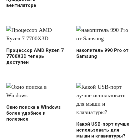
вентиляторе
Процессор AMD Ryzen 7
накопитель 990 Pro от
7700X3D теперь
Samsung
доступен
Окно поиска в Windows
более удобное и
полезное
Какой USB-порт лучше
использовать для
мыши и клавиатуры?