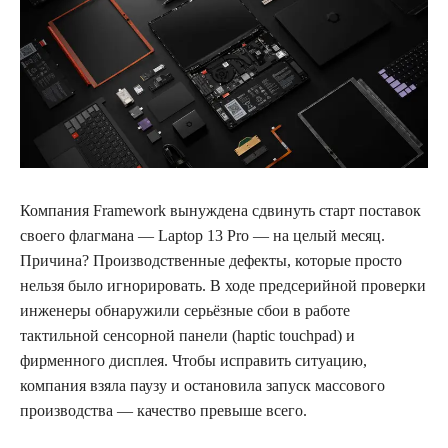
Компания Framework вынуждена сдвинуть старт поставок
своего флагмана — Laptop 13 Pro — на целый месяц.
Причина? Производственные дефекты, которые просто
нельзя было игнорировать. В ходе предсерийной проверки
инженеры обнаружили серьёзные сбои в работе
тактильной сенсорной панели (haptic touchpad) и
фирменного дисплея. Чтобы исправить ситуацию,
компания взяла паузу и остановила запуск массового
производства — качество превыше всего.