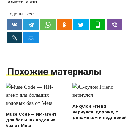
Комментарии
Поделиться:
Похожие материалы
AI‑кулон Friend
вернулся: дороже, с
Muse Code — ИИ-агент
динамиком и подпиской
для больших кодовых
баз от Meta