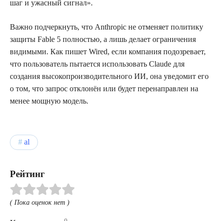
шаг и ужасный сигнал».
Важно подчеркнуть, что Anthropic не отменяет политику
защиты Fable 5 полностью, а лишь делает ограничения
видимыми. Как пишет Wired, если компания подозревает,
что пользователь пытается использовать Claude для
создания высокопроизводительного ИИ, она уведомит его
о том, что запрос отклонён или будет перенаправлен на
менее мощную модель.
al
Рейтинг
( Пока оценок нет )
0