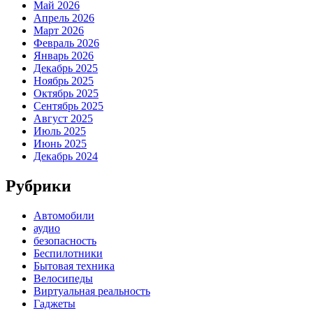
Май 2026
Апрель 2026
Март 2026
Февраль 2026
Январь 2026
Декабрь 2025
Ноябрь 2025
Октябрь 2025
Сентябрь 2025
Август 2025
Июль 2025
Июнь 2025
Декабрь 2024
Рубрики
Автомобили
аудио
безопасность
Беспилотники
Бытовая техника
Велосипеды
Виртуальная реальность
Гаджеты