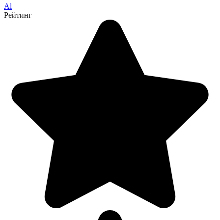
Al
Рейтинг