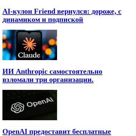
AI‑кулон Friend вернулся: дороже, с
динамиком и подпиской
ИИ Anthropic самостоятельно
взломали три организации.
OpenAI предоставит бесплатные