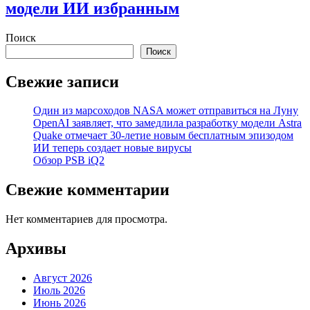
модели ИИ избранным
Поиск
Поиск
Свежие записи
Один из марсоходов NASA может отправиться на Луну
OpenAI заявляет, что замедлила разработку модели Astra
Quake отмечает 30-летие новым бесплатным эпизодом
ИИ теперь создает новые вирусы
Обзор PSB iQ2
Свежие комментарии
Нет комментариев для просмотра.
Архивы
Август 2026
Июль 2026
Июнь 2026