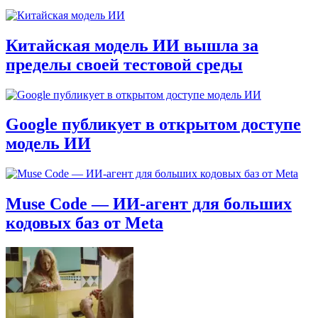
Китайская модель ИИ вышла за
пределы своей тестовой среды
Google публикует в открытом доступе
модель ИИ
Muse Code — ИИ-агент для больших
кодовых баз от Meta