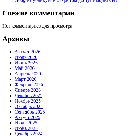
Google публикует в открытом доступе модель ИИ
Свежие комментарии
Нет комментариев для просмотра.
Архивы
Август 2026
Июль 2026
Июнь 2026
Май 2026
Апрель 2026
Март 2026
Февраль 2026
Январь 2026
Декабрь 2025
Ноябрь 2025
Октябрь 2025
Сентябрь 2025
Август 2025
Июль 2025
Июнь 2025
Декабрь 2024