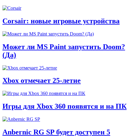
Corsair: новые игровые устройства
Может ли MS Paint запустить Doom?
(Да)
Xbox отмечает 25-летие
Игры для Xbox 360 появятся и на ПК
Anbernic RG SP будет доступен 5