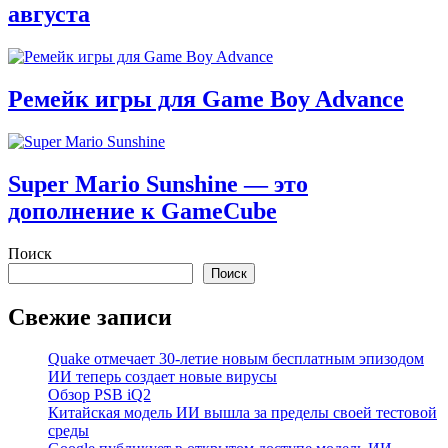
августа
Ремейк игры для Game Boy Advance
Super Mario Sunshine — это
дополнение к GameCube
Поиск
Поиск
Свежие записи
Quake отмечает 30-летие новым бесплатным эпизодом
ИИ теперь создает новые вирусы
Обзор PSB iQ2
Китайская модель ИИ вышла за пределы своей тестовой
среды