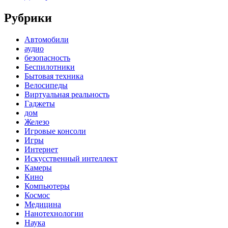
Рубрики
Автомобили
аудио
безопасность
Беспилотники
Бытовая техника
Велосипеды
Виртуальная реальность
Гаджеты
дом
Железо
Игровые консоли
Игры
Интернет
Искусственный интеллект
Камеры
Кино
Компьютеры
Космос
Медицина
Нанотехнологии
Наука