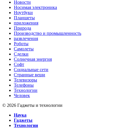
Новости
Носимая электроника
Ноутбуки
Планшеты
приложения
Природа
Производство и промышленность
развлечения
Роботы
Самолеты
Сделки
Солнечная энергия
Софт
Социальные сети
Странные вещи
Телевизоры
Телефоны
Технологии
Человек
© 2026 Гаджеты и технологии
Наука
Гаджеты
Технологии