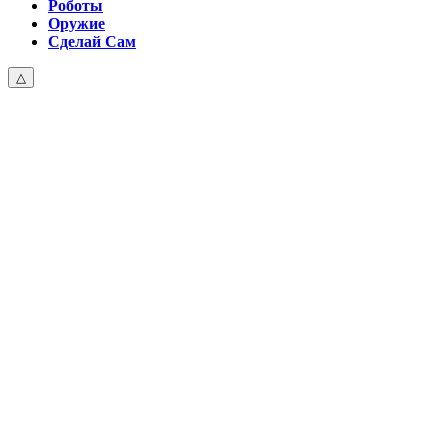
Роботы
Оружие
Сделай Сам