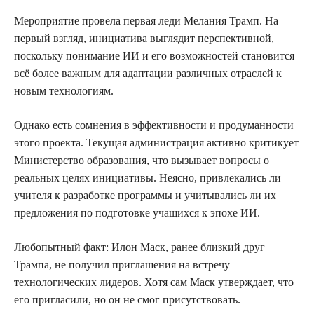
Мероприятие провела первая леди Мелания Трамп. На
первый взгляд, инициатива выглядит перспективной,
поскольку понимание ИИ и его возможностей становится
всё более важным для адаптации различных отраслей к
новым технологиям.
Однако есть сомнения в эффективности и продуманности
этого проекта. Текущая администрация активно критикует
Министерство образования, что вызывает вопросы о
реальных целях инициативы. Неясно, привлекались ли
учителя к разработке программы и учитывались ли их
предложения по подготовке учащихся к эпохе ИИ.
Любопытный факт: Илон Маск, ранее близкий друг
Трампа, не получил приглашения на встречу
технологических лидеров. Хотя сам Маск утверждает, что
его пригласили, но он не смог присутствовать.