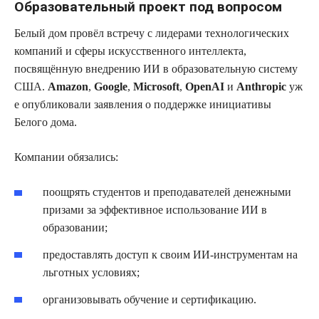
Образовательный проект под вопросом
Белый дом провёл встречу с лидерами технологических
компаний и сферы искусственного интеллекта,
посвящённую внедрению ИИ в образовательную систему
США.
Amazon
,
Google
,
Microsoft
,
OpenAI
и
Anthropic
уж
е опубликовали заявления о поддержке инициативы
Белого дома.
Компании обязались:
поощрять студентов и преподавателей денежными
призами за эффективное использование ИИ в
образовании;
предоставлять доступ к своим ИИ-инструментам на
льготных условиях;
организовывать обучение и сертификацию.