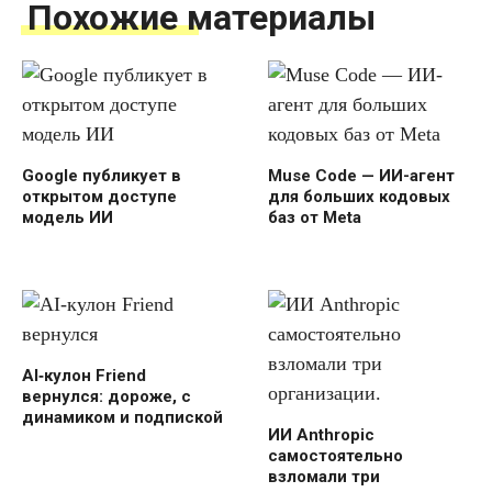
Похожие материалы
Google публикует в
Muse Code — ИИ-агент
открытом доступе
для больших кодовых
модель ИИ
баз от Meta
AI‑кулон Friend
вернулся: дороже, с
динамиком и подпиской
ИИ Anthropic
самостоятельно
взломали три