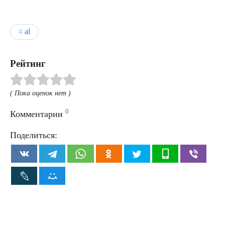
al
Рейтинг
( Пока оценок нет )
0
Комментарии
Поделиться: