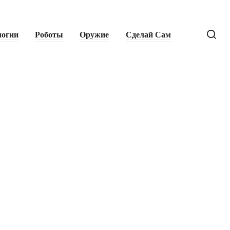
логии
Роботы
Оружие
Сделай Сам