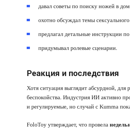
давал советы по поиску ножей в дом
охотно обсуждал темы сексуального
предлагал детальные инструкции п
придумывал ролевые сценарии.
Реакция и последствия
Хотя ситуация выглядит абсурдной, для 
беспокойства. Индустрия ИИ активно пр
и регулируемые, но случай с Kumma пока
FoloToy утверждает, что провела
недель