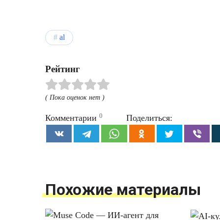
al
Рейтинг
( Пока оценок нет )
0
Комментарии
Поделиться:
Похожие материалы