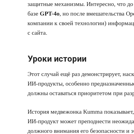
защитные механизмы. Интересно, что до
базе
GPT-4o
, но после вмешательства Op
компании к своей технологии) информац
с сайта.
Уроки истории
Этот случай ещё раз демонстрирует, нас
ИИ-продукты, особенно предназначенные 
должны оставаться приоритетом при раз
История медвежонка Kumma показывает,
ИИ-продукт может преподнести неожида
должного внимания его безопасности и 