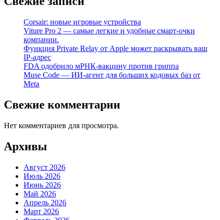
Свежие записи
Corsair: новые игровые устройства
Viture Pro 2 — самые легкие и удобные смарт-очки
компании.
Функция Private Relay от Apple может раскрывать ваш
IP-адрес
FDA одобрило мРНК-вакцину против гриппа
Muse Code — ИИ-агент для больших кодовых баз от
Meta
Свежие комментарии
Нет комментариев для просмотра.
Архивы
Август 2026
Июль 2026
Июнь 2026
Май 2026
Апрель 2026
Март 2026