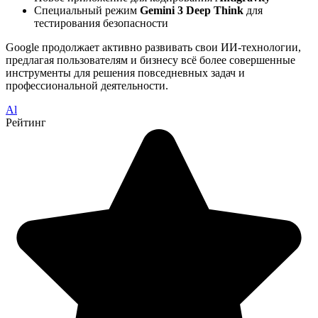
Специальный режим
Gemini 3 Deep Think
для
тестирования безопасности
Google продолжает активно развивать свои ИИ-технологии,
предлагая пользователям и бизнесу всё более совершенные
инструменты для решения повседневных задач и
профессиональной деятельности.
Al
Рейтинг