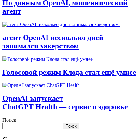
По данным OpenAI, мошеннический
агент
агент OpenAI несколько дней
занимался хакерством
Голосовой режим Клода стал ещё умнее
OpenAI запускает
ChatGPT Health — сервис о здоровье
Поиск
Поиск