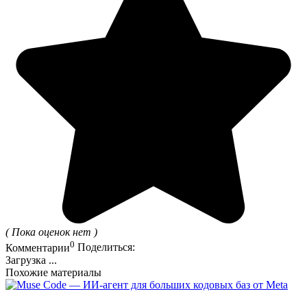
( Пока оценок нет )
0
Комментарии
Поделиться:
Загрузка ...
Похожие материалы