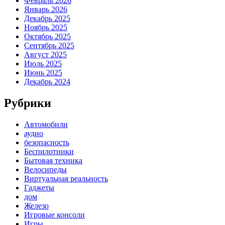
Февраль 2026
Январь 2026
Декабрь 2025
Ноябрь 2025
Октябрь 2025
Сентябрь 2025
Август 2025
Июль 2025
Июнь 2025
Декабрь 2024
Рубрики
Автомобили
аудио
безопасность
Беспилотники
Бытовая техника
Велосипеды
Виртуальная реальность
Гаджеты
дом
Железо
Игровые консоли
Игры