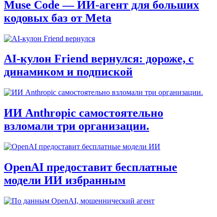
Muse Code — ИИ-агент для больших
кодовых баз от Meta
AI‑кулон Friend вернулся: дороже, с
динамиком и подпиской
ИИ Anthropic самостоятельно
взломали три организации.
OpenAI предоставит бесплатные
модели ИИ избранным