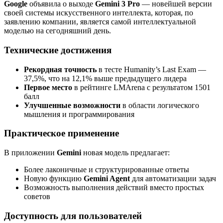
Google
объявила о выходе
Gemini 3 Pro
— новейшей версии
своей системы искусственного интеллекта, которая, по
заявлению компании, является самой интеллектуальной
моделью на сегодняшний день.
Технические достижения
Рекордная точность
в тесте Humanity’s Last Exam —
37,5%, что на 12,1% выше предыдущего лидера
Первое место
в рейтинге LMArena с результатом 1501
балл
Улучшенные возможности
в области логического
мышления и программирования
Практическое применение
В приложении
Gemini
новая модель предлагает:
Более лаконичные и структурированные ответы
Новую функцию
Gemini Agent
для автоматизации задач
Возможность выполнения действий вместо простых
советов
Доступность для пользователей