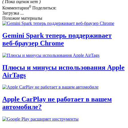
( Пока оценок нет )
0
Комментарии
Поделиться:
Загрузка ...
Похожие материалы
Gemini Spark теперь поддерживает
веб-браузер Chrome
Плюсы и минусы использования Apple
AirTags
Apple CarPlay не работает в вашем
автомобиле?