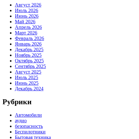
Август 2026
Июль 2026
Июнь 2026
Май 2026
Апрель 2026
Март 2026
Февраль 2026
Январь 2026
Декабрь 2025
Ноябрь 2025
Октябрь 2025
Сентябрь 2025
Август 2025
Июль 2025
Июнь 2025
Декабрь 2024
Рубрики
Автомобили
аудио
безопасность
Беспилотники
Бытовая техника