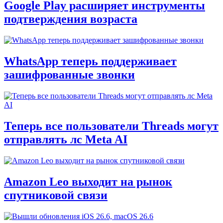
Google Play расширяет инструменты
подтверждения возраста
WhatsApp теперь поддерживает
зашифрованные звонки
Теперь все пользователи Threads могут
отправлять лс Meta AI
Amazon Leo выходит на рынок
спутниковой связи