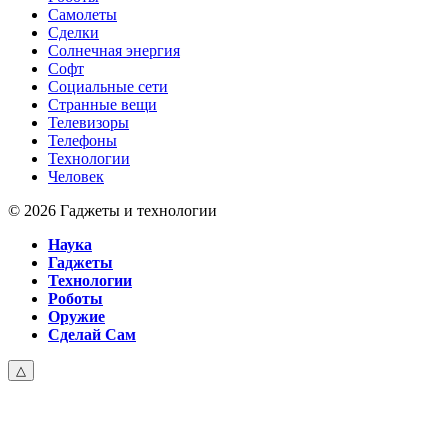
Самолеты
Сделки
Солнечная энергия
Софт
Социальные сети
Странные вещи
Телевизоры
Телефоны
Технологии
Человек
© 2026 Гаджеты и технологии
Наука
Гаджеты
Технологии
Роботы
Оружие
Сделай Сам