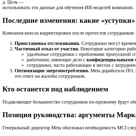
д. Цель —
использовать эти данные для обучения ИИ‑моделей компании.
Последние изменения: какие «уступки»
Компания внесла корректировки после протестов сотрудников:
Приостановка отслеживания.
Сотрудники могут времен
Частичный отказ от участия.
Некоторые категории работ
удалённые сотрудники с проблемами пропускной сп
работники, имеющие дело с
конфиденциальными 
сотрудники, часто работающие в местах с затруднё
Оптимизация энергопотребления.
Meta доработала ПО, 
это ответ на жалобы сотрудников.
Кто останется под наблюдением
Подавляющее большинство сотрудников по‑прежнему будут обяз
Позиция руководства: аргументы Марк
Генеральный директор Meta обосновал необходимость MCI сл