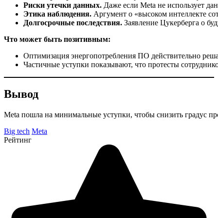
Риски утечки данных.
Даже если Meta не использует дан
Этика наблюдения.
Аргумент о «высоком интеллекте сот
Долгосрочные последствия.
Заявление Цукерберга о буд
Что может быть позитивным:
Оптимизация энергопотребления ПО действительно решае
Частичные уступки показывают, что протесты сотруднико
Вывод
Meta пошла на минимальные уступки, чтобы снизить градус пр
Big tech
Meta
Рейтинг