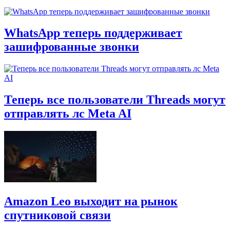
WhatsApp теперь поддерживает
зашифрованные звонки
Теперь все пользователи Threads могут
отправлять лс Meta AI
Amazon Leo выходит на рынок
спутниковой связи