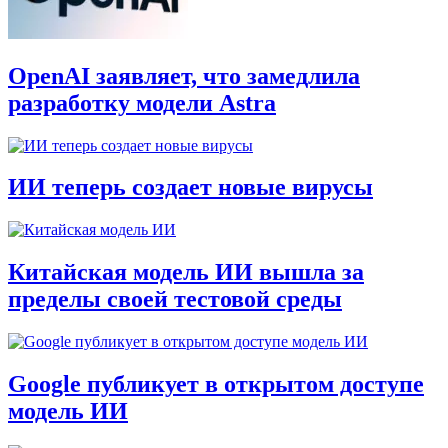
OpenAI заявляет, что замедлила
разработку модели Astra
ИИ теперь создает новые вирусы
Китайская модель ИИ вышла за
пределы своей тестовой среды
Google публикует в открытом доступе
модель ИИ