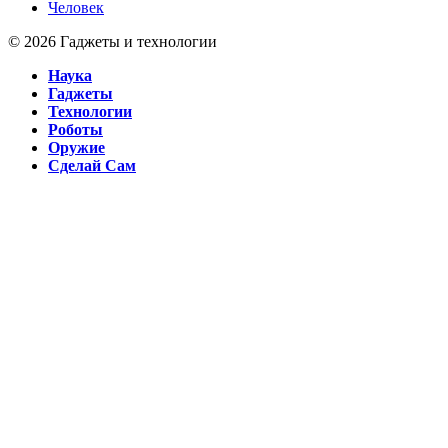
Человек
© 2026 Гаджеты и технологии
Наука
Гаджеты
Технологии
Роботы
Оружие
Сделай Сам