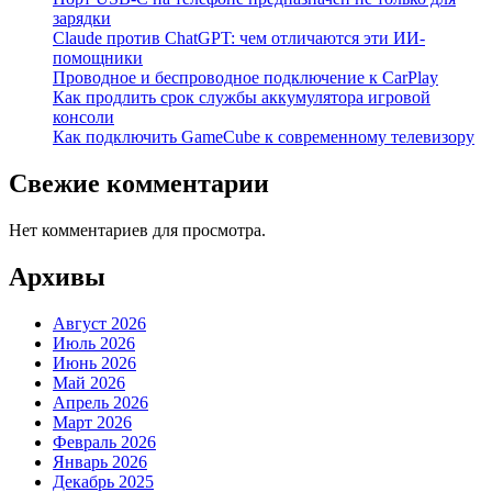
зарядки
Claude против ChatGPT: чем отличаются эти ИИ-
помощники
Проводное и беспроводное подключение к CarPlay
Как продлить срок службы аккумулятора игровой
консоли
Как подключить GameCube к современному телевизору
Свежие комментарии
Нет комментариев для просмотра.
Архивы
Август 2026
Июль 2026
Июнь 2026
Май 2026
Апрель 2026
Март 2026
Февраль 2026
Январь 2026
Декабрь 2025