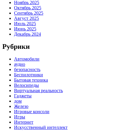
Ноябрь 2025
Октябрь 2025
Сентябрь 2025
Август 2025
Июль 2025
Июнь 2025
Декабрь 2024
Рубрики
Автомобили
аудио
безопасность
Беспилотники
Бытовая техника
Велосипеды
Виртуальная реальность
Гаджеты
дом
Железо
Игровые консоли
Игры
Интернет
Искусственный интеллект