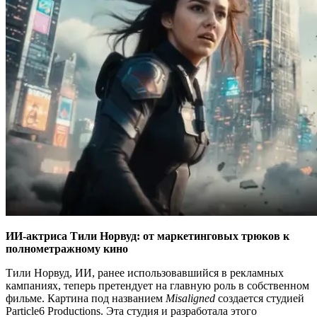
ИИ-актриса Тили Норвуд: от маркетинговых трюков к
полнометражному кино
Тили Норвуд, ИИ, ранее использовавшийся в рекламных
кампаниях, теперь претендует на главную роль в собственном
фильме. Картина под названием
Misaligned
создается студией
Particle6 Productions. Эта студия и разработала этого