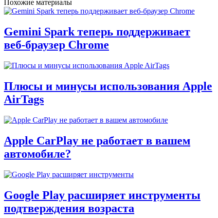
Похожие материалы
Gemini Spark теперь поддерживает
веб-браузер Chrome
Плюсы и минусы использования Apple
AirTags
Apple CarPlay не работает в вашем
автомобиле?
Google Play расширяет инструменты
подтверждения возраста