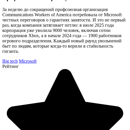
За неделю до сокращений профсоюзная организация
Communications Workers of America потребовала от Microsoft
честных переговоров о гарантиях занятости. И это не первый
раз, когда компания затягивает петлю: в июле 2025 года
корпорация уже уволила 9000 человек, включая сотни
сотрудников Xbox, а в начале 2024 года — 1900 работников
игрового подразделения. Каждый новый раунд увольнений
бьет по людям, которые когда-то верили в стабильность
гиганта.
Big tech
Microsoft
Рейтинг