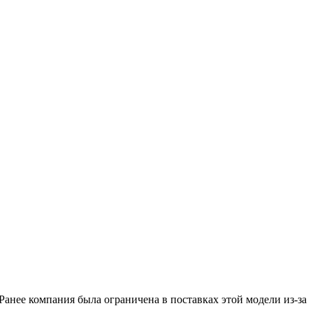
Ранее компания была ограничена в поставках этой модели из-за