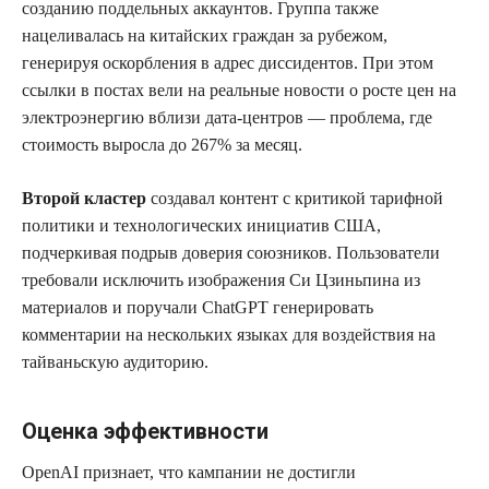
созданию поддельных аккаунтов. Группа также
нацеливалась на китайских граждан за рубежом,
генерируя оскорбления в адрес диссидентов. При этом
ссылки в постах вели на реальные новости о росте цен на
электроэнергию вблизи дата-центров — проблема, где
стоимость выросла до 267% за месяц.
Второй кластер
создавал контент с критикой тарифной
политики и технологических инициатив США,
подчеркивая подрыв доверия союзников. Пользователи
требовали исключить изображения Си Цзиньпина из
материалов и поручали ChatGPT генерировать
комментарии на нескольких языках для воздействия на
тайваньскую аудиторию.
Оценка эффективности
OpenAI признает, что кампании не достигли