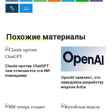
Похожие материалы
Claude против ChatGPT:
чем отличаются эти ИИ-
помощники
OpenAI заявляет, что
замедлила разработку
модели Astra