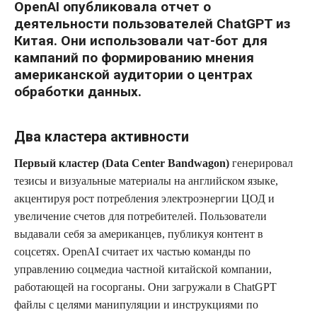
OpenAI опубликовала отчет о
деятельности пользователей ChatGPT из
Китая. Они использовали чат-бот для
кампаний по формированию мнения
американской аудитории о центрах
обработки данных.
Два кластера активности
Первый кластер (Data Center Bandwagon)
генерировал
тезисы и визуальные материалы на английском языке,
акцентируя рост потребления электроэнергии ЦОД и
увеличение счетов для потребителей. Пользователи
выдавали себя за американцев, публикуя контент в
соцсетях. OpenAI считает их частью команды по
управлению соцмедиа частной китайской компании,
работающей на госорганы. Они загружали в ChatGPT
файлы с целями манипуляции и инструкциями по