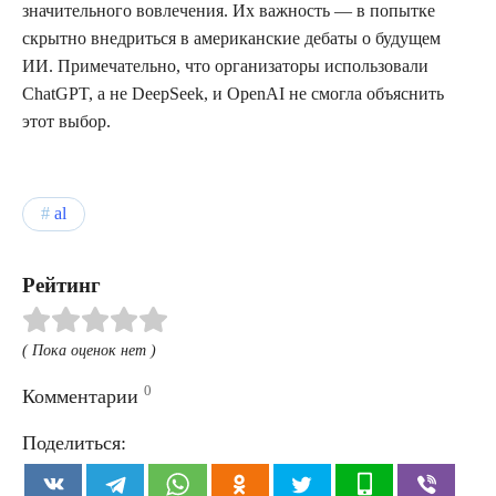
значительного вовлечения. Их важность — в попытке
скрытно внедриться в американские дебаты о будущем
ИИ. Примечательно, что организаторы использовали
ChatGPT, а не DeepSeek, и OpenAI не смогла объяснить
этот выбор.
al
Рейтинг
( Пока оценок нет )
0
Комментарии
Поделиться: