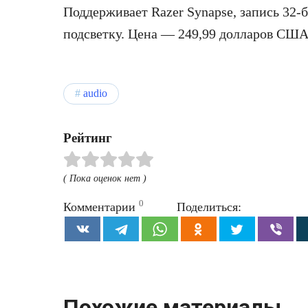
Поддерживает Razer Synapse, запись 32-
подсветку. Цена — 249,99 долларов США
audio
Рейтинг
( Пока оценок нет )
0
Комментарии
Поделиться:
Похожие материалы