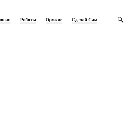
логии
Роботы
Оружие
Сделай Сам