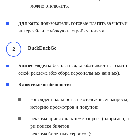
можно отключить.
Для кого:
пользователи, готовые платить за чистый
интерфейс и глубокую настройку поиска.
DuckDuckGo
Бизнес‑модель:
бесплатная, зарабатывает на тематич
еской рекламе (без сбора персональных данных).
Ключевые особенности:
конфиденциальность: не отслеживает запросы,
историю просмотров и покупок;
реклама привязана к теме запроса (например, п
ри поиске билетов —
реклама билетных сервисов);