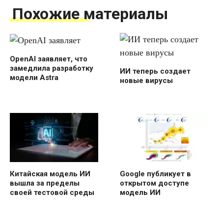
Похожие материалы
OpenAI заявляет, что
замедлила разработку
ИИ теперь создает
модели Astra
новые вирусы
Китайская модель ИИ
Google публикует в
вышла за пределы
открытом доступе
своей тестовой среды
модель ИИ