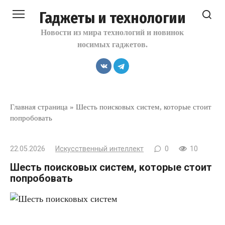
Перейти
Гаджеты и технологии
к
контенту
Новости из мира технологий и новинок
носимых гаджетов.
Главная страница
»
Шесть поисковых систем, которые стоит
попробовать
22.05.2026
Искусственный интеллект
0
10
Шесть поисковых систем, которые стоит
попробовать