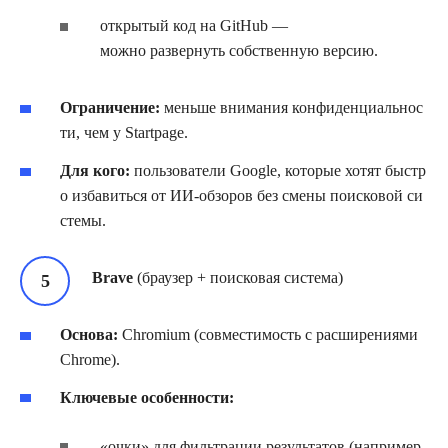
открытый код на GitHub —
можно развернуть собственную версию.
Ограничение:
меньше внимания конфиденциальнос
ти, чем у Startpage.
Для кого:
пользователи Google, которые хотят быстр
о избавиться от ИИ‑обзоров без смены поисковой си
стемы.
Brave
(браузер + поисковая система)
Основа:
Chromium (совместимость с расширениями
Chrome).
Ключевые особенности:
«очки» для фильтрации результатов (например,