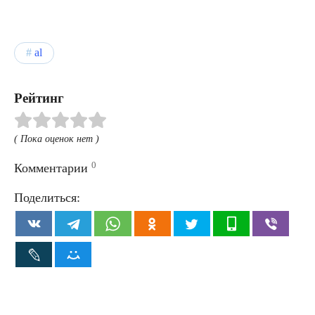
al
Рейтинг
( Пока оценок нет )
0
Комментарии
Поделиться: