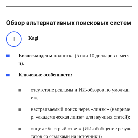
Обзор альтернативных поисковых систем
Kagi
Бизнес‑модель:
подписка (5 или 10 долларов в меся
ц).
Ключевые особенности:
отсутствие рекламы и ИИ‑обзоров по умолчан
ию;
настраиваемый поиск через «линзы» (наприме
р, «академическая линза» для научных статей);
опция «Быстрый ответ» (ИИ‑обобщение резуль
татов со ссылками на источники) —