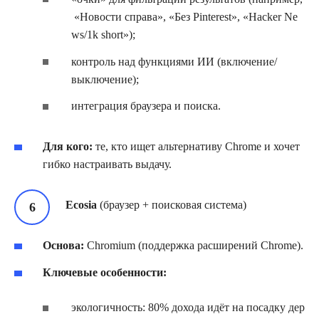
«Новости справа», «Без Pinterest», «Hacker Ne
ws/1k short»);
контроль над функциями ИИ (включение/
выключение);
интеграция браузера и поиска.
Для кого:
те, кто ищет альтернативу Chrome и хочет
гибко настраивать выдачу.
Ecosia
(браузер + поисковая система)
Основа:
Chromium (поддержка расширений Chrome).
Ключевые особенности:
экологичность: 80% дохода идёт на посадку дер