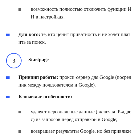
возможность полностью отключить функции И
И в настройках.
Для кого:
те, кто ценит приватность и не хочет плат
ить за поиск.
Startpage
Принцип работы:
прокси‑сервер для Google (посред
ник между пользователем и Google).
Ключевые особенности:
удаляет персональные данные (включая IP‑адре
с) из запросов перед отправкой в Google;
возвращает результаты Google, но без привязки