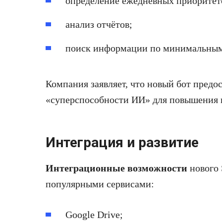
определение ежедневных приоритет
анализ отчётов;
поиск информации по минимальным
Компания заявляет, что новый бот предо
«суперспособности ИИ» для повышения 
Интеграция и развитие
Интеграционные возможности
нового 
популярными сервисами:
Google Drive;