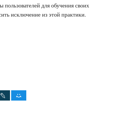
ты пользователей для обучения своих
сить исключение из этой практики.