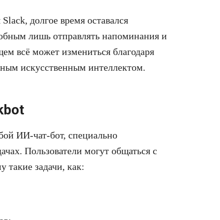
Slack, долгое время оставался
обным лишь отправлять напоминания и
ем всё может измениться благодаря
нным искусственным интеллектом.
kbot
бой ИИ-чат-бот, специально
ачах. Пользователи могут общаться с
у такие задачи, как: