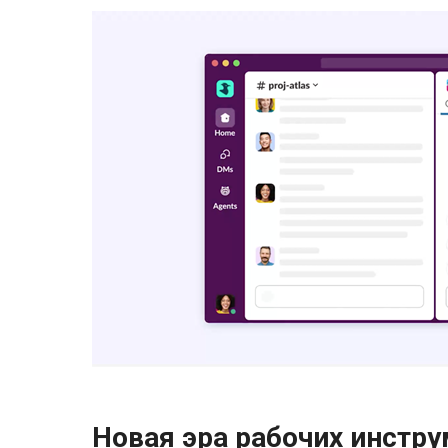
Новая эра рабочих инстр