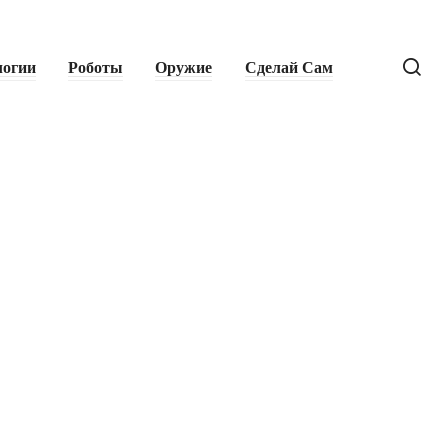
логии
Роботы
Оружие
Сделай Сам