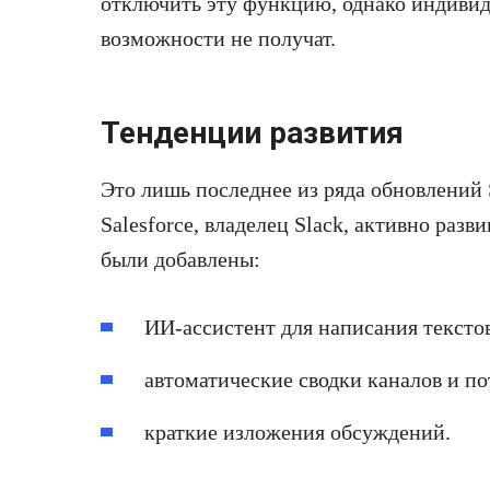
отключить эту функцию, однако индивид
возможности не получат.
Тенденции развития
Это лишь последнее из ряда обновлений
Salesforce, владелец Slack, активно раз
были добавлены:
ИИ-ассистент для написания текстов
автоматические сводки каналов и по
краткие изложения обсуждений.