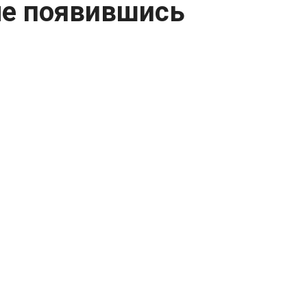
 не появившись