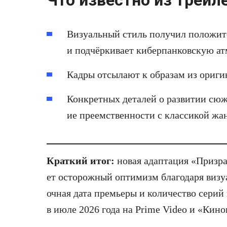
Визуальный стиль получил положит
и подчёркивает киберпанковскую ат
Кадры отсылают к образам из ориги
Конкретных деталей о развитии сюже
ие преемственности с классикой жа
Краткий итог:
новая адаптация «Призра
ет осторожный оптимизм благодаря визу
очная дата премьеры и количество серий
в июле 2026 года на Prime Video и «Кино