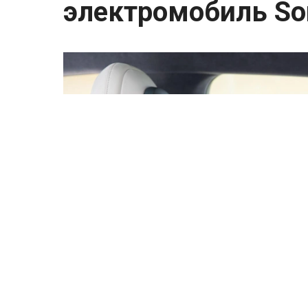
электромобиль Son