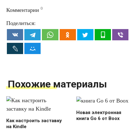
0
Комментарии
Поделиться:
Похожие материалы
Новая электронная
книга Go 6 от Boox
Как настроить заставку
на Kindle