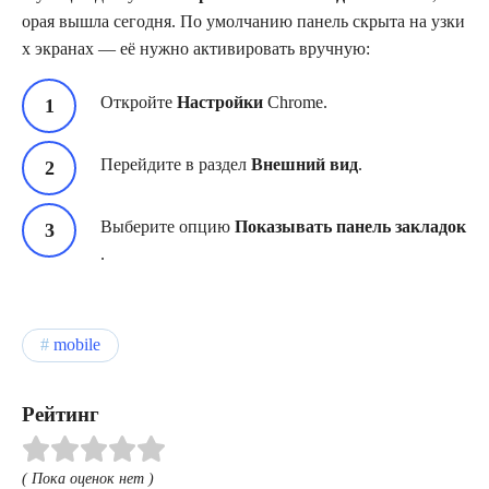
орая вышла сегодня. По умолчанию панель скрыта на узки
х экранах — её нужно активировать вручную:
Откройте
Настройки
Chrome.
Перейдите в раздел
Внешний вид
.
Выберите опцию
Показывать панель закладок
.
mobile
Рейтинг
( Пока оценок нет )