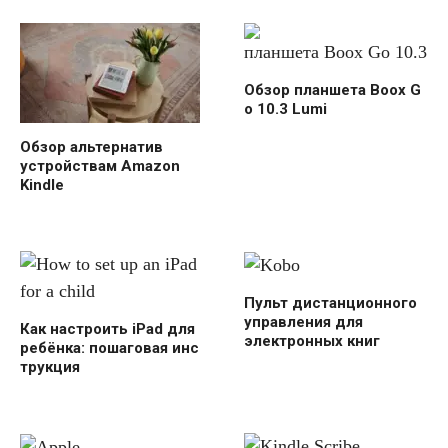
Обзор планшета Boox G
o 10.3 Lumi
Обзор альтернатив
устройствам Amazon
Kindle
Пульт дистанционного
управления для
Как настроить iPad для
электронных книг
ребёнка: пошаговая инс
трукция