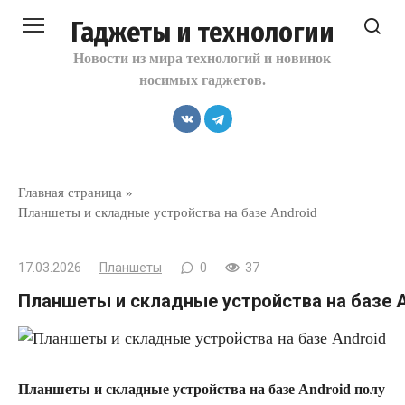
Перейти
Гаджеты и технологии
к
контенту
Новости из мира технологий и новинок
носимых гаджетов.
Главная страница
»
Планшеты и складные устройства на базе Android
17.03.2026
Планшеты
0
37
Планшеты и складные устройства на базе A
Планшеты и складные устройства на базе Android полу