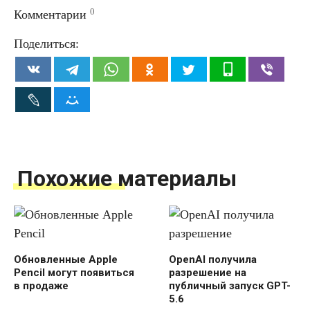
0
Комментарии
Поделиться:
Похожие материалы
Обновленные Apple
OpenAI получила
Pencil могут появиться
разрешение на
в продаже
публичный запуск GPT-
5.6