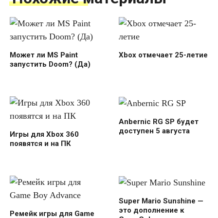
Может ли MS Paint
Xbox отмечает 25-летие
запустить Doom? (Да)
Anbernic RG SP будет
доступен 5 августа
Игры для Xbox 360
появятся и на ПК
Super Mario Sunshine —
это дополнение к
Ремейк игры для Game