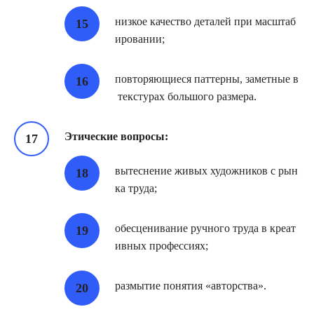
низкое качество деталей при масштаб
ировании;
повторяющиеся паттерны, заметные в
текстурах большого размера.
Этические вопросы:
вытеснение живых художников с рын
ка труда;
обесценивание ручного труда в креат
ивных профессиях;
размытие понятия «авторства».