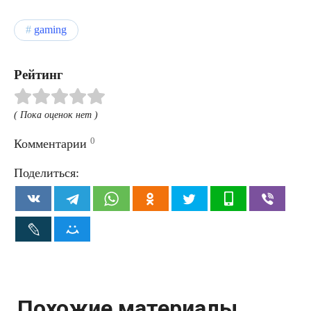
gaming
Рейтинг
( Пока оценок нет )
0
Комментарии
Поделиться:
Похожие материалы