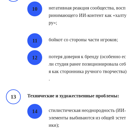
негативная реакция сообщества, восп
ринимающего ИИ‑контент как «халту
ру»;
бойкот со стороны части игроков;
потеря доверия к бренду (особенно ес
ли студия ранее позиционировала себ
я как сторонника ручного творчества)
.
Технические и художественные проблемы:
стилистическая неоднородность (ИИ‑
элементы выбиваются из общей эстет
ики);