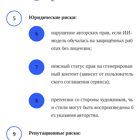
Юридические риски:
нарушение авторских прав, если ИИ‑
модель обучалась на защищённых раб
отах без лицензии;
неясный статус прав на сгенерирован
ный контент (зависит от пользователь
ского соглашения сервиса);
претензии со стороны художников, чь
и стили могут быть воспроизведены б
ез указания авторства.
Репутационные риски: