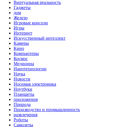
Виртуальная реальность
Гаджеты
дом
Железо
Игровые консоли
Игры
Интернет
Искусственный интеллект
Камеры
Кино
Компьютеры
Космос
Медицина
Нанотехнологии
Наука
Новости
Носимая электроника
Ноутбуки
Планшеты
приложения
Природа
Производство и промышленность
развлечения
Роботы
Самолеты