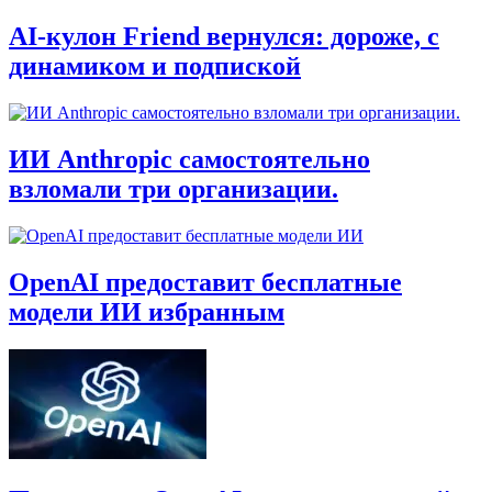
AI‑кулон Friend вернулся: дороже, с
динамиком и подпиской
ИИ Anthropic самостоятельно
взломали три организации.
OpenAI предоставит бесплатные
модели ИИ избранным