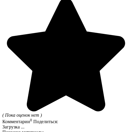
( Пока оценок нет )
0
Комментарии
Поделиться:
Загрузка ...