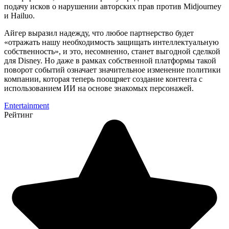
подачу исков о нарушении авторских прав против Midjourney
и Hailuo.
Айгер выразил надежду, что любое партнерство будет
«отражать нашу необходимость защищать интеллектуальную
собственность», и это, несомненно, станет выгодной сделкой
для Disney. Но даже в рамках собственной платформы такой
поворот событий означает значительное изменение политики
компании, которая теперь поощряет создание контента с
использованием ИИ на основе знакомых персонажей.
Entertainment
Рейтинг