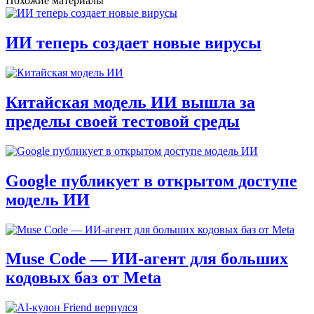
Похожие материалы
ИИ теперь создает новые вирусы
Китайская модель ИИ вышла за
пределы своей тестовой среды
Google публикует в открытом доступе
модель ИИ
Muse Code — ИИ-агент для больших
кодовых баз от Meta