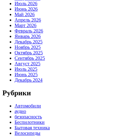
Июль 2026
Июнь 2026
Май 2026
Апрель 2026
Март 2026
Февраль 2026
Январь 2026
Декабрь 2025
Ноябрь 2025
Октябрь 2025
Сентябрь 2025
Август 2025
Июль 2025
Июнь 2025
Декабрь 2024
Рубрики
Автомобили
аудио
безопасность
Беспилотники
Бытовая техника
Велосипеды