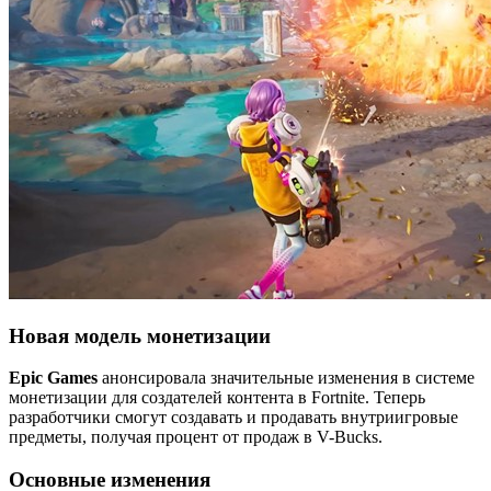
Новая модель монетизации
Epic Games
анонсировала значительные изменения в системе
монетизации для создателей контента в Fortnite. Теперь
разработчики смогут создавать и продавать внутриигровые
предметы, получая процент от продаж в V-Bucks.
Основные изменения