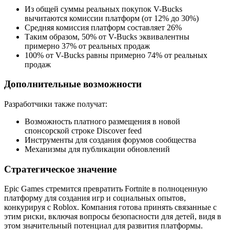
Из общей суммы реальных покупок V-Bucks
вычитаются комиссии платформ (от 12% до 30%)
Средняя комиссия платформ составляет 26%
Таким образом, 50% от V-Bucks эквивалентны
примерно 37% от реальных продаж
100% от V-Bucks равны примерно 74% от реальных
продаж
Дополнительные возможности
Разработчики также получат:
Возможность платного размещения в новой
спонсорской строке Discover feed
Инструменты для создания форумов сообщества
Механизмы для публикации обновлений
Стратегическое значение
Epic Games стремится превратить Fortnite в полноценную
платформу для создания игр и социальных опытов,
конкурируя с Roblox. Компания готова принять связанные с
этим риски, включая вопросы безопасности для детей, видя в
этом значительный потенциал для развития платформы.