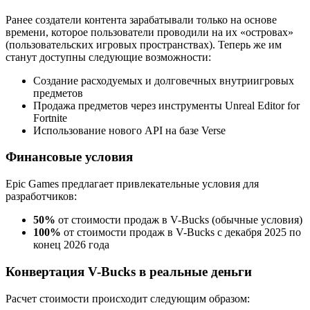
Ранее создатели контента зарабатывали только на основе
времени, которое пользователи проводили на их «островах»
(пользовательских игровых пространствах). Теперь же им
станут доступны следующие возможности:
Создание расходуемых и долговечных внутриигровых
предметов
Продажа предметов через инструменты Unreal Editor for
Fortnite
Использование нового API на базе Verse
Финансовые условия
Epic Games предлагает привлекательные условия для
разработчиков:
50%
от стоимости продаж в V-Bucks (обычные условия)
100%
от стоимости продаж в V-Bucks с декабря 2025 по
конец 2026 года
Конвертация V-Bucks в реальные деньги
Расчет стоимости происходит следующим образом: