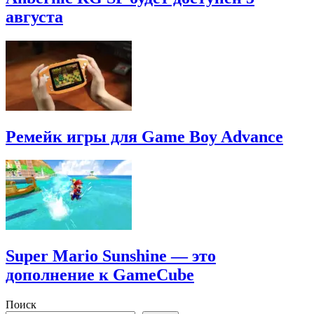
августа
Ремейк игры для Game Boy Advance
Super Mario Sunshine — это
дополнение к GameCube
Поиск