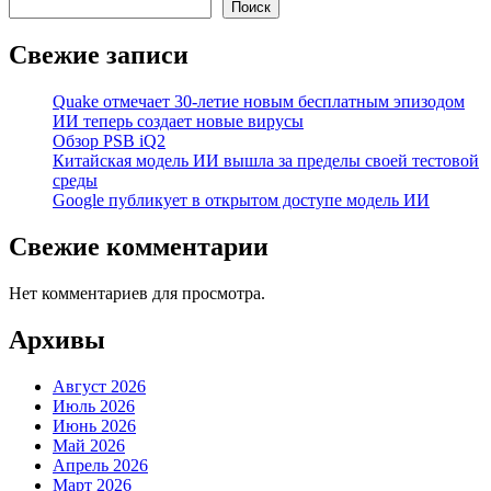
Поиск
Свежие записи
Quake отмечает 30-летие новым бесплатным эпизодом
ИИ теперь создает новые вирусы
Обзор PSB iQ2
Китайская модель ИИ вышла за пределы своей тестовой
среды
Google публикует в открытом доступе модель ИИ
Свежие комментарии
Нет комментариев для просмотра.
Архивы
Август 2026
Июль 2026
Июнь 2026
Май 2026
Апрель 2026
Март 2026