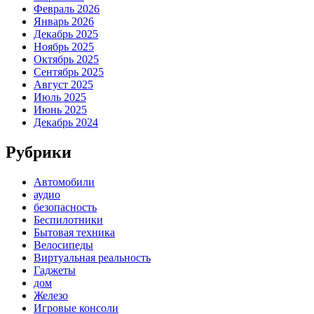
Февраль 2026
Январь 2026
Декабрь 2025
Ноябрь 2025
Октябрь 2025
Сентябрь 2025
Август 2025
Июль 2025
Июнь 2025
Декабрь 2024
Рубрики
Автомобили
аудио
безопасность
Беспилотники
Бытовая техника
Велосипеды
Виртуальная реальность
Гаджеты
дом
Железо
Игровые консоли