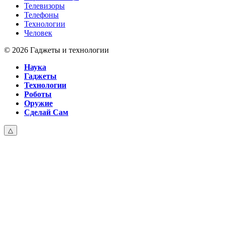
Телевизоры
Телефоны
Технологии
Человек
© 2026 Гаджеты и технологии
Наука
Гаджеты
Технологии
Роботы
Оружие
Сделай Сам