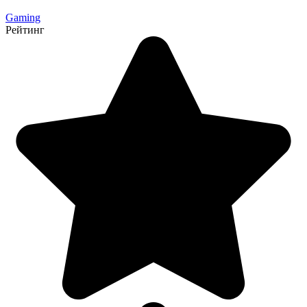
Gaming
Рейтинг