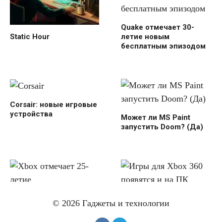
Quake отмечает 30-
Static Hour
летие новым
бесплатным эпизодом
Corsair: новые игровые
устройства
Может ли MS Paint
запустить Doom? (Да)
Xbox отмечает 25-летие
Игры для Xbox 360
© 2026 Гаджеты и технологии
появятся и на ПК