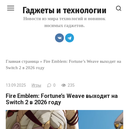
Перейти
Гаджеты и технологии
к
контенту
Новости из мира технологий и новинок
носимых гаджетов.
Главная страница
»
Fire Emblem: Fortune’s Weave выходит на
Switch 2 в 2026 году
13.09.2025
Игры
0
235
Fire Emblem: Fortune’s Weave выходит на
Switch 2 в 2026 году