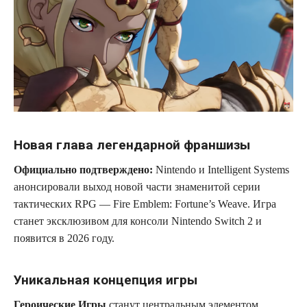
Новая глава легендарной франшизы
Официально подтверждено:
Nintendo и Intelligent Systems
анонсировали выход новой части знаменитой серии
тактических RPG — Fire Emblem: Fortune’s Weave. Игра
станет эксклюзивом для консоли Nintendo Switch 2 и
появится в 2026 году.
Уникальная концепция игры
Героические Игры
станут центральным элементом