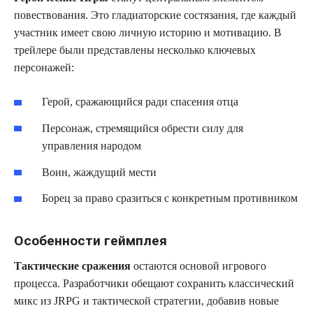
повествования. Это гладиаторские состязания, где каждый
участник имеет свою личную историю и мотивацию. В
трейлере были представлены несколько ключевых
персонажей:
Герой, сражающийся ради спасения отца
Персонаж, стремящийся обрести силу для
управления народом
Воин, жаждущий мести
Борец за право сразиться с конкретным противником
Особенности геймплея
Тактические сражения
остаются основой игрового
процесса. Разработчики обещают сохранить классический
микс из JRPG и тактической стратегии, добавив новые