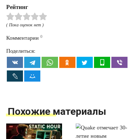
Рейтинг
( Пока оценок нет )
0
Комментарии
Поделиться:
Похожие материалы