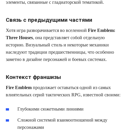
элементы, связанные с гладиаторской тематикой.
Связь с предыдущими частями
Хотя игра разворачивается во вселенной
Fire Emblem:
Three Houses
, она представляет собой отдельную
историю. Визуальный стиль и некоторые механики
наследуют традиции предшественницы, что особенно
заметно в дизайне персонажей и боевых системах.
Контекст франшизы
Fire Emblem
продолжает оставаться одной из самых
влиятельных серий тактических RPG, известной своими:
Глубокими сюжетными линиями
Сложной системой взаимоотношений между
персонажами