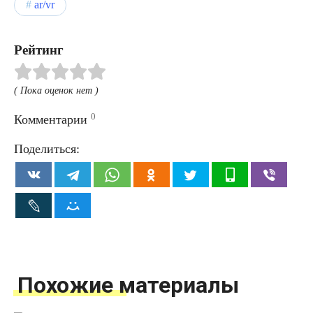
ar/vr
Рейтинг
( Пока оценок нет )
0
Комментарии
Поделиться:
Похожие материалы