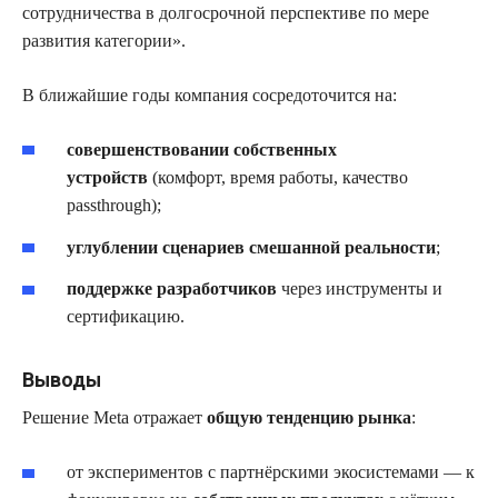
сотрудничества в долгосрочной перспективе по мере
развития категории».
В ближайшие годы компания сосредоточится на:
совершенствовании собственных
устройств
(комфорт, время работы, качество
passthrough);
углублении сценариев смешанной реальности
;
поддержке разработчиков
через инструменты и
сертификацию.
Выводы
Решение Meta отражает
общую тенденцию рынка
:
от экспериментов с партнёрскими экосистемами — к