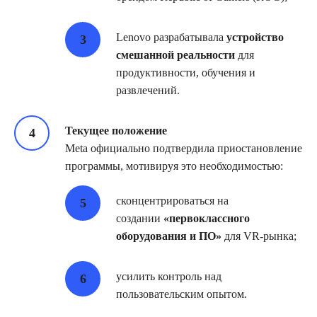
Lenovo разрабатывала
устройство
смешанной реальности
для
продуктивности, обучения и
развлечений.
Текущее положение
Meta официально подтвердила приостановление
программы, мотивируя это необходимостью:
сконцентрироваться на
создании
«первоклассного
оборудования и ПО»
для VR‑рынка;
усилить контроль над
пользовательским опытом.