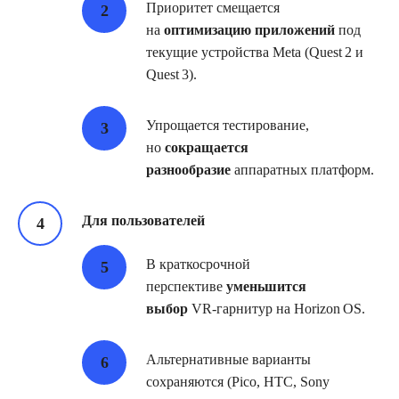
Приоритет смещается
на
оптимизацию приложений
под
текущие устройства Meta (Quest 2 и
Quest 3).
Упрощается тестирование,
но
сокращается
разнообразие
аппаратных платформ.
Для пользователей
В краткосрочной
перспективе
уменьшится
выбор
VR‑гарнитур на Horizon OS.
Альтернативные варианты
сохраняются (Pico, HTC, Sony