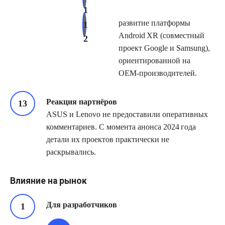
развитие платформы
Android XR (совместный
проект Google и Samsung),
ориентированной на
OEM‑производителей.
Реакция партнёров
ASUS и Lenovo не предоставили оперативных
комментариев. С момента анонса 2024 года
детали их проектов практически не
раскрывались.
Влияние на рынок
Для разработчиков