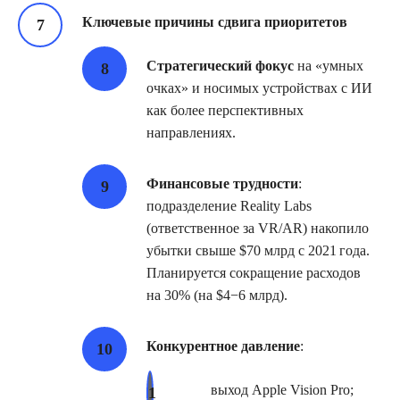
Ключевые причины сдвига приоритетов
Стратегический фокус
на «умных
очках» и носимых устройствах с ИИ
как более перспективных
направлениях.
Финансовые трудности
:
подразделение Reality Labs
(ответственное за VR/AR) накопило
убытки свыше $70 млрд с 2021 года.
Планируется сокращение расходов
на 30% (на $4−6 млрд).
Конкурентное давление
:
выход Apple Vision Pro;