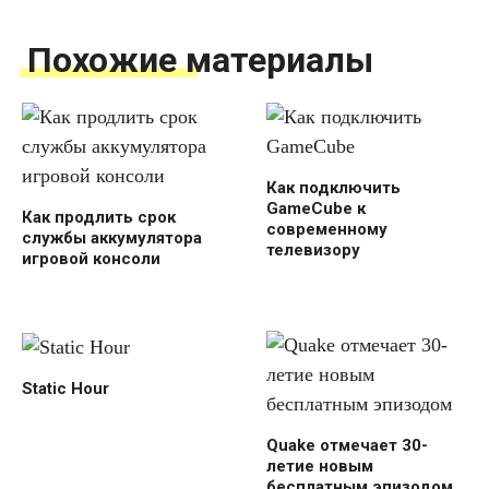
Похожие материалы
Как подключить
GameCube к
Как продлить срок
современному
службы аккумулятора
телевизору
игровой консоли
Static Hour
Quake отмечает 30-
летие новым
бесплатным эпизодом