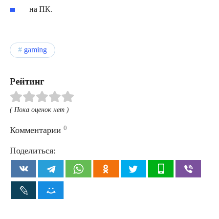
на ПК.
gaming
Рейтинг
( Пока оценок нет )
0
Комментарии
Поделиться: