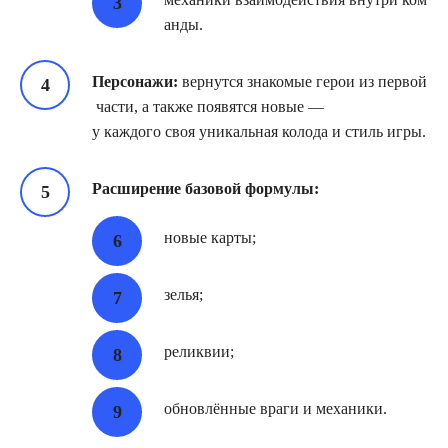
анды.
Персонажи:
вернутся знакомые герои из первой
части, а также появятся новые —
у каждого своя уникальная колода и стиль игры.
Расширение базовой формулы:
новые карты;
зелья;
реликвии;
обновлённые враги и механики.