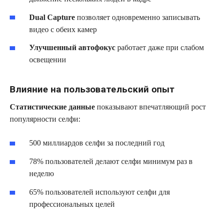
Dual Capture
позволяет одновременно записывать
видео с обеих камер
Улучшенный автофокус
работает даже при слабом
освещении
Влияние на пользовательский опыт
Статистические данные
показывают впечатляющий рост
популярности селфи:
500 миллиардов селфи за последний год
78% пользователей делают селфи минимум раз в
неделю
65% пользователей используют селфи для
профессиональных целей