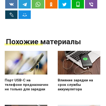
Похожие материалы
Порт USB-C на
Влияние зарядки на
телефоне предназначен
срок службы
не только для зарядки
аккумулятора