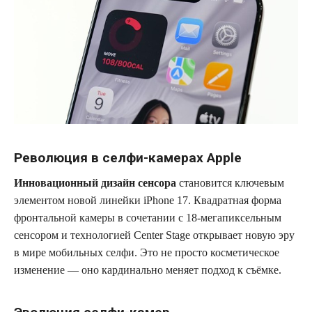
Революция в селфи-камерах Apple
Инновационный дизайн сенсора
становится ключевым
элементом новой линейки iPhone 17. Квадратная форма
фронтальной камеры в сочетании с 18-мегапиксельным
сенсором и технологией Center Stage открывает новую эру
в мире мобильных селфи. Это не просто косметическое
изменение — оно кардинально меняет подход к съёмке.