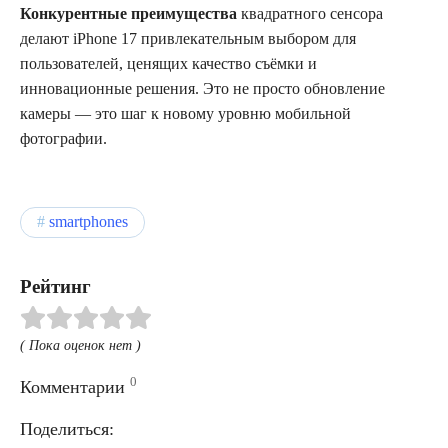
Конкурентные преимущества
квадратного сенсора
делают iPhone 17 привлекательным выбором для
пользователей, ценящих качество съёмки и
инновационные решения. Это не просто обновление
камеры — это шаг к новому уровню мобильной
фотографии.
smartphones
Рейтинг
( Пока оценок нет )
0
Комментарии
Поделиться: