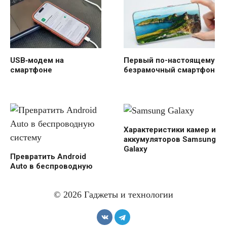
USB‑модем на
Первый по-настоящему
смартфоне
безрамочный смартфон
Характеристики камер и
аккумуляторов Samsung
Galaxy
Превратить Android
Auto в беспроводную
систему
© 2026 Гаджеты и технологии