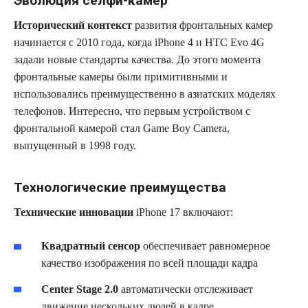
Эволюция селфи-камер
Исторический контекст
развития фронтальных камер
начинается с 2010 года, когда iPhone 4 и HTC Evo 4G
задали новые стандарты качества. До этого момента
фронтальные камеры были примитивными и
использовались преимущественно в азиатских моделях
телефонов. Интересно, что первым устройством с
фронтальной камерой стал Game Boy Camera,
выпущенный в 1998 году.
Технологические преимущества
Технические инновации
iPhone 17 включают:
Квадратный сенсор
обеспечивает равномерное
качество изображения по всей площади кадра
Center Stage 2.0
автоматически отслеживает
движение нескольких людей в кадре