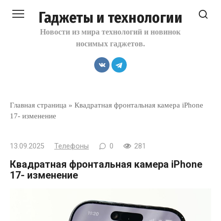
Перейти
Гаджеты и технологии
к
контенту
Новости из мира технологий и новинок
носимых гаджетов.
Главная страница
»
Квадратная фронтальная камера iPhone
17- изменение
13.09.2025
Телефоны
0
281
Квадратная фронтальная камера iPhone
17- изменение