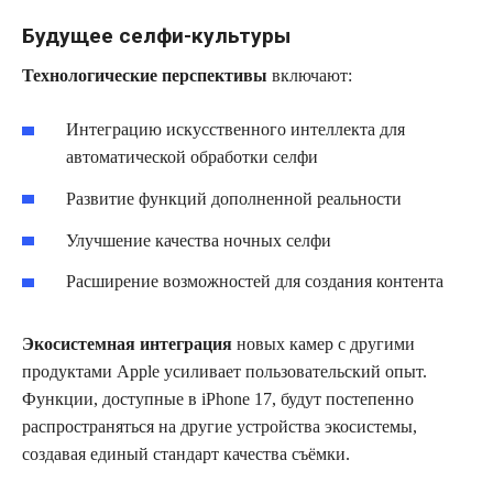
Будущее селфи-культуры
Технологические перспективы
включают:
Интеграцию искусственного интеллекта для
автоматической обработки селфи
Развитие функций дополненной реальности
Улучшение качества ночных селфи
Расширение возможностей для создания контента
Экосистемная интеграция
новых камер с другими
продуктами Apple усиливает пользовательский опыт.
Функции, доступные в iPhone 17, будут постепенно
распространяться на другие устройства экосистемы,
создавая единый стандарт качества съёмки.