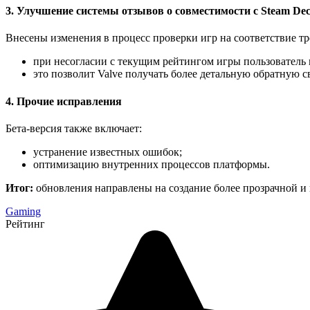
3. Улучшение системы отзывов о совместимости с Steam De
Внесены изменения в процесс проверки игр на соответствие т
при несогласии с текущим рейтингом игры пользователь
это позволит Valve получать более детальную обратную с
4. Прочие исправления
Бета‑версия также включает:
устранение известных ошибок;
оптимизацию внутренних процессов платформы.
Итог:
обновления направлены на создание более прозрачной и и
Gaming
Рейтинг