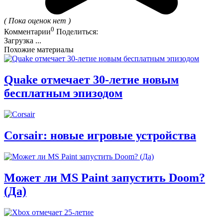
( Пока оценок нет )
0
Комментарии
Поделиться:
Загрузка ...
Похожие материалы
Quake отмечает 30-летие новым
бесплатным эпизодом
Corsair: новые игровые устройства
Может ли MS Paint запустить Doom?
(Да)