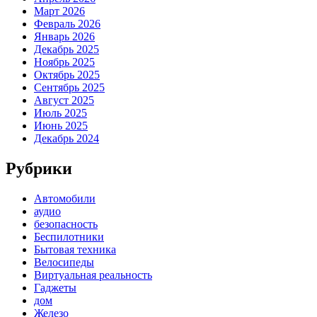
Март 2026
Февраль 2026
Январь 2026
Декабрь 2025
Ноябрь 2025
Октябрь 2025
Сентябрь 2025
Август 2025
Июль 2025
Июнь 2025
Декабрь 2024
Рубрики
Автомобили
аудио
безопасность
Беспилотники
Бытовая техника
Велосипеды
Виртуальная реальность
Гаджеты
дом
Железо