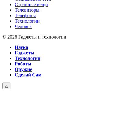
Странные вещи
Телевизоры
Телефоны
Технологии
Человек
© 2026 Гаджеты и технологии
Наука
Гаджеты
Технологии
Роботы
Оружие
Сделай Сам