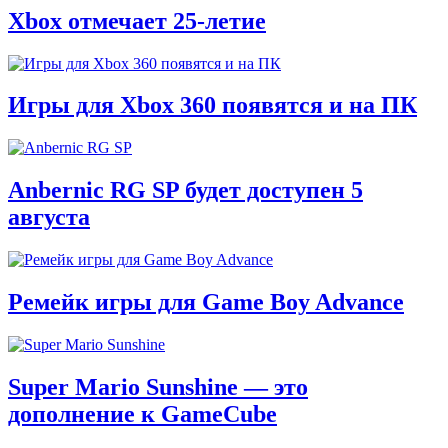
Xbox отмечает 25-летие
Игры для Xbox 360 появятся и на ПК
Anbernic RG SP будет доступен 5
августа
Ремейк игры для Game Boy Advance
Super Mario Sunshine — это
дополнение к GameCube