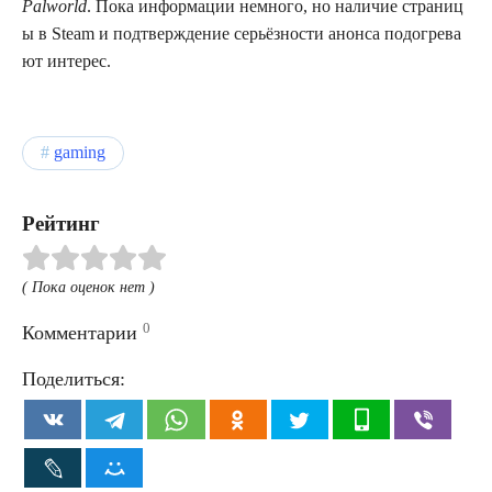
Palworld
. Пока информации немного, но наличие страниц
ы в Steam и подтверждение серьёзности анонса подогрева
ют интерес.
gaming
Рейтинг
( Пока оценок нет )
0
Комментарии
Поделиться: