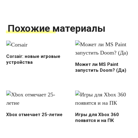
Похожие материалы
Corsair: новые игровые
устройства
Может ли MS Paint
запустить Doom? (Да)
Xbox отмечает 25-летие
Игры для Xbox 360
появятся и на ПК