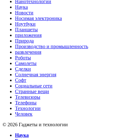
Нанотехнологии
Наука
Новости
Носимая электроника
Ноутбуки
Планшеты
приложения
Природа
Производство и промышленность
развлечения
Роботы
Самолеты
Сделки
Солнечная энергия
Софт
Социальные сети
Странные вещи
Телевизоры
Телефоны
Технологии
Человек
© 2026 Гаджеты и технологии
Наука