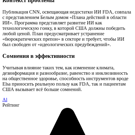
Контекст проблемы
Публикация CNN, освещающая недостатки ИИ FDA, совпала
с представлением Белым домом «Плана действий в области
ИИ». Программа представляет развитие ИИ как
технологическую гонку, в которой США должны победить
любой ценой. План предусматривает устранение
«бюрократических препон» в секторе и требует, чтобы ИИ
был свободен от «идеологических предубеждений».
Сомнения в эффективности
Учитывая влияние таких тем, как изменение климата,
дезинформация и разнообразие, равенство и инклюзивность
на общественное здоровье, способность инструментов вроде
Elsa приносить реальную пользу как FDA, так и пациентам
США вызывает всё больше сомнений.
Al
Рейтинг