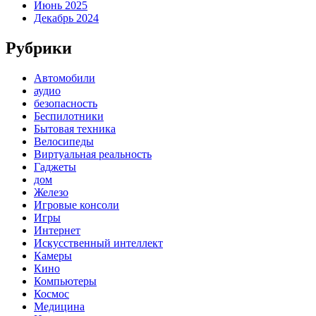
Июнь 2025
Декабрь 2024
Рубрики
Автомобили
аудио
безопасность
Беспилотники
Бытовая техника
Велосипеды
Виртуальная реальность
Гаджеты
дом
Железо
Игровые консоли
Игры
Интернет
Искусственный интеллект
Камеры
Кино
Компьютеры
Космос
Медицина