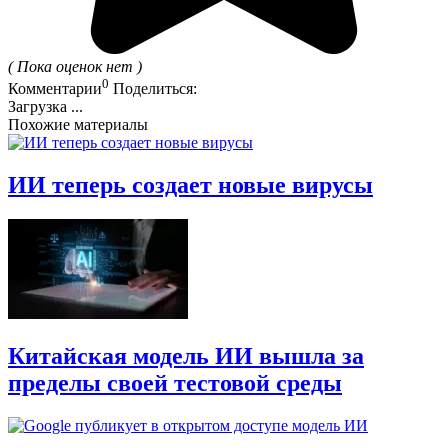
( Пока оценок нет )
0
Комментарии
Поделиться:
Загрузка ...
Похожие материалы
ИИ теперь создает новые вирусы
Китайская модель ИИ вышла за
пределы своей тестовой среды