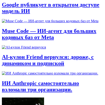
Google публикует в открытом доступе
модель ИИ
Muse Code — ИИ-агент для больших
кодовых баз от Meta
AI‑кулон Friend вернулся: дороже, с
динамиком и подпиской
ИИ Anthropic самостоятельно
взломали три организации.