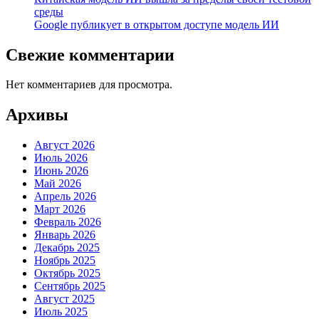
среды
Google публикует в открытом доступе модель ИИ
Свежие комментарии
Нет комментариев для просмотра.
Архивы
Август 2026
Июль 2026
Июнь 2026
Май 2026
Апрель 2026
Март 2026
Февраль 2026
Январь 2026
Декабрь 2025
Ноябрь 2025
Октябрь 2025
Сентябрь 2025
Август 2025
Июль 2025