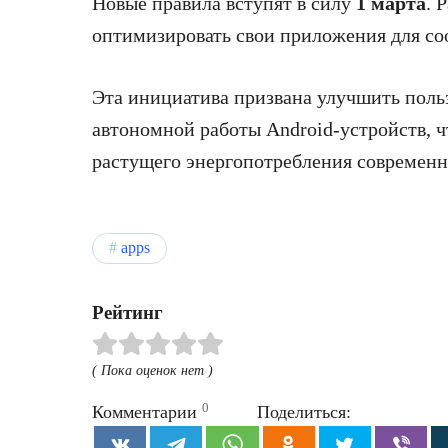
Новые правила вступят в силу
1 марта
. 
оптимизировать свои приложения для со
Эта инициатива призвана улучшить поль
автономной работы Android-устройств, ч
растущего энергопотребления современ
apps
Рейтинг
( Пока оценок нет )
0
Комментарии
Поделиться: