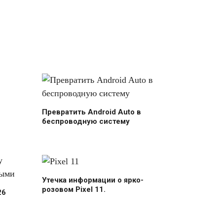
Превратить Android Auto в
беспроводную систему
Утечка информации о ярко-
розовом Pixel 11.
26