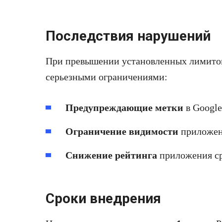
Последствия нарушений
При превышении установленных лимитов
серьезными ограничениями:
Предупреждающие метки
в Google
Ограничение видимости
приложени
Снижение рейтинга
приложения ср
Сроки внедрения