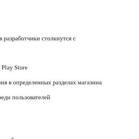
 разработчики столкнутся с
 Play Store
я в определенных разделах магазина
еди пользователей