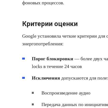
фоновых процессов.
Критерии оценки
Google установила четкие критерии для 
энергопотребления:
Порог блокировки
— более двух ч
locks в течение 24 часов
Исключения
допускаются для полез
Воспроизведение аудио
Передача данных по инициативе