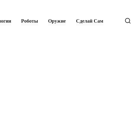
логии
Роботы
Оружие
Сделай Сам