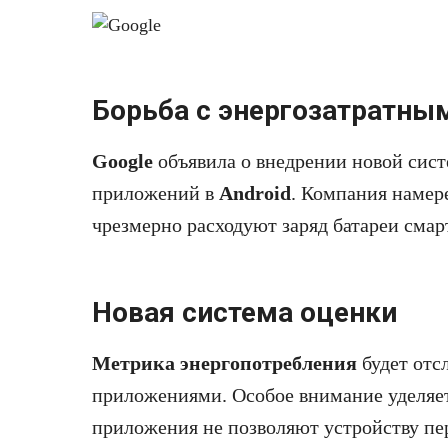
Борьба с энергозатратн
Google
объявила о внедрении новой сис
приложений в
Android
. Компания намер
чрезмерно расходуют заряд батареи смар
Новая система оценки
Метрика энергопотребления
будет отс
приложениями. Особое внимание уделяе
приложения не позволяют устройству пе