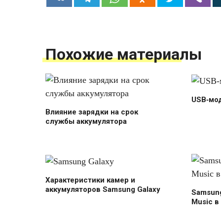
Похожие материалы
USB‑мо
Влияние зарядки на срок
службы аккумулятора
Характеристики камер и
аккумуляторов Samsung Galaxy
Samsun
Music в