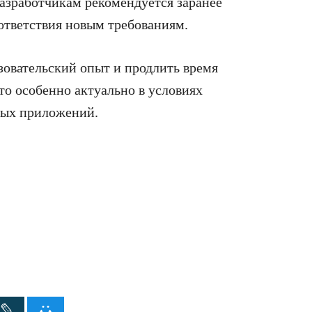
Разработчикам рекомендуется заранее
ответствия новым требованиям.
зовательский опыт и продлить время
то особенно актуально в условиях
ных приложений.