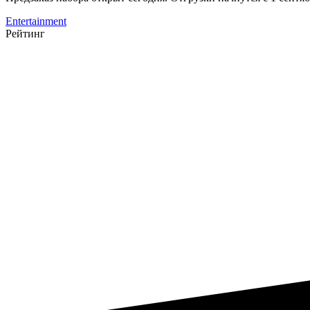
Entertainment
Рейтинг