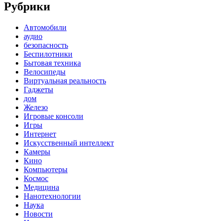
Рубрики
Автомобили
аудио
безопасность
Беспилотники
Бытовая техника
Велосипеды
Виртуальная реальность
Гаджеты
дом
Железо
Игровые консоли
Игры
Интернет
Искусственный интеллект
Камеры
Кино
Компьютеры
Космос
Медицина
Нанотехнологии
Наука
Новости