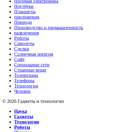
Носимая электроника
Ноутбуки
Планшеты
приложения
Природа
Производство и промышленность
развлечения
Роботы
Самолеты
Сделки
Солнечная энергия
Софт
Социальные сети
Странные вещи
Телевизоры
Телефоны
Технологии
Человек
© 2026 Гаджеты и технологии
Наука
Гаджеты
Технологии
Роботы