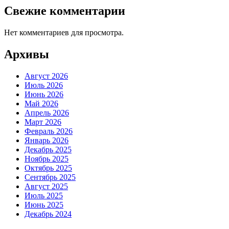
Свежие комментарии
Нет комментариев для просмотра.
Архивы
Август 2026
Июль 2026
Июнь 2026
Май 2026
Апрель 2026
Март 2026
Февраль 2026
Январь 2026
Декабрь 2025
Ноябрь 2025
Октябрь 2025
Сентябрь 2025
Август 2025
Июль 2025
Июнь 2025
Декабрь 2024