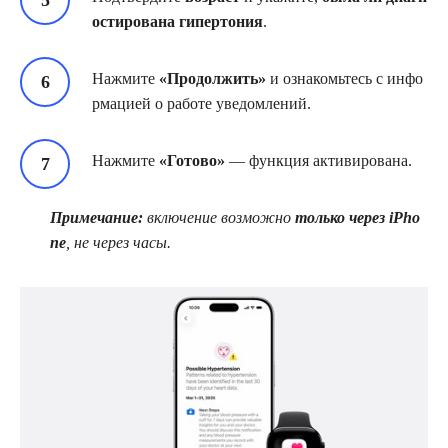
остирована гипертония
.
Нажмите
«Продолжить»
и ознакомьтесь с инфо
рмацией о работе уведомлений.
Нажмите
«Готово»
— функция активирована.
Примечание:
включение возможно
только через iPho
ne
, не через часы.