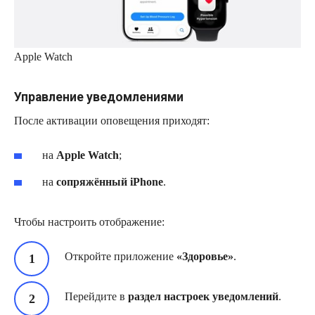
Apple Watch
Управление уведомлениями
После активации оповещения приходят:
на
Apple Watch
;
на
сопряжённый iPhone
.
Чтобы настроить отображение:
Откройте приложение
«Здоровье»
.
Перейдите в
раздел настроек уведомлений
.