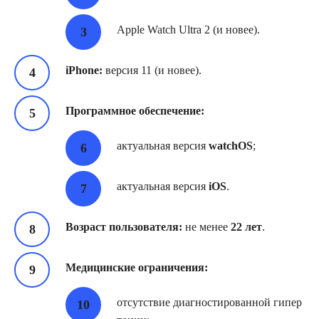
Apple Watch Ultra 2 (и новее).
iPhone:
версия 11 (и новее).
Программное обеспечение:
актуальная версия
watchOS
;
актуальная версия
iOS
.
Возраст пользователя:
не менее
22 лет
.
Медицинские ограничения:
отсутствие диагностированной гипер