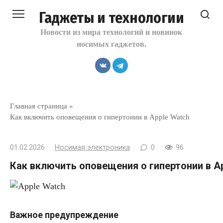
Перейти
Гаджеты и технологии
к
контенту
Новости из мира технологий и новинок
носимых гаджетов.
Главная страница
»
Как включить оповещения о гипертонии в Apple Watch
01.02.2026
Носимая электроника
0
96
Как включить оповещения о гипертонии в A
Важное предупреждение