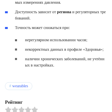
мых измерениях давления.
Доступность зависит от
региона
и регуляторных тре
бований.
Точность может снижаться при:
нерегулярном использовании часов;
некорректных данных в профиле «Здоровья»;
наличии хронических заболеваний, не учтённ
ых в настройках.
wearables
Рейтинг