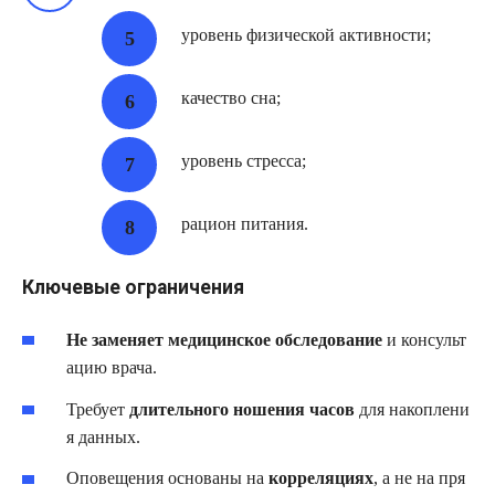
уровень физической активности;
качество сна;
уровень стресса;
рацион питания.
Ключевые ограничения
Не заменяет медицинское обследование
и консульт
ацию врача.
Требует
длительного ношения часов
для накоплени
я данных.
Оповещения основаны на
корреляциях
, а не на пря