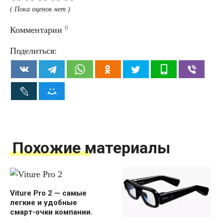
( Пока оценок нет )
0
Комментарии
Поделиться:
Похожие материалы
Viture Pro 2 — самые
легкие и удобные
смарт-очки компании.