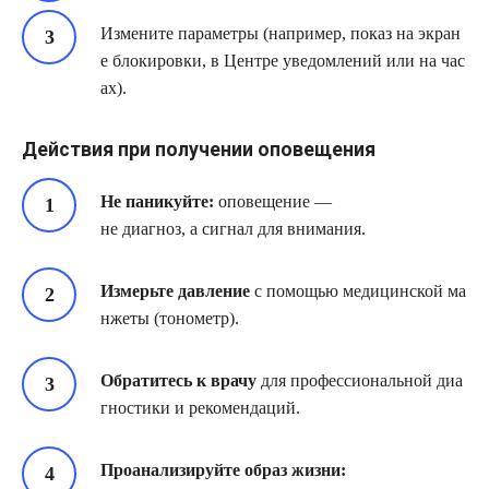
Измените параметры (например, показ на экран
е блокировки, в Центре уведомлений или на час
ах).
Действия при получении оповещения
Не паникуйте:
оповещение —
не диагноз, а сигнал для внимания.
Измерьте давление
с помощью медицинской ма
нжеты (тонометр).
Обратитесь к врачу
для профессиональной диа
гностики и рекомендаций.
Проанализируйте образ жизни: