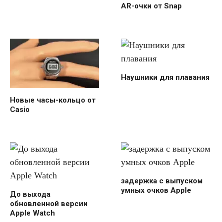
AR-очки от Snap
Наушники для плавания
Новые часы-кольцо от
Casio
задержка с выпуском
умных очков Apple
До выхода
обновленной версии
Apple Watch