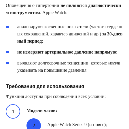
Оповещения о гипертонии
не являются диагностически
м инструментом
. Apple Watch:
анализируют косвенные показатели (частота сердечн
ых сокращений, характер движений и др.) за
30‑днев
ный период
;
не измеряют артериальное давление напрямую
;
выявляют долгосрочные тенденции, которые
могут
указывать на повышение давления.
Требования для использования
Функция доступна при соблюдении всех условий:
Модели часов:
Apple Watch Series 9 (и новее);