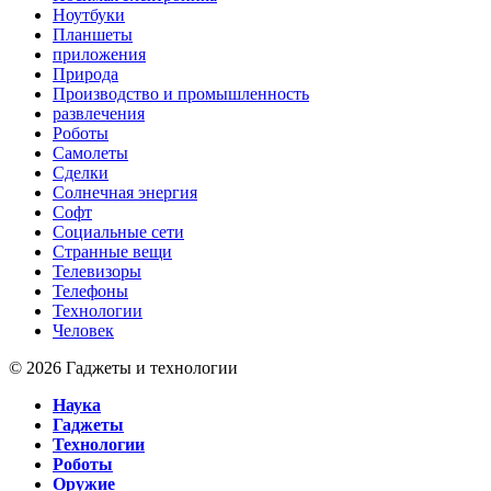
Ноутбуки
Планшеты
приложения
Природа
Производство и промышленность
развлечения
Роботы
Самолеты
Сделки
Солнечная энергия
Софт
Социальные сети
Странные вещи
Телевизоры
Телефоны
Технологии
Человек
© 2026 Гаджеты и технологии
Наука
Гаджеты
Технологии
Роботы
Оружие