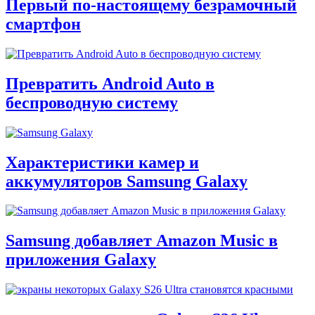
Первый по-настоящему безрамочный
смартфон
Превратить Android Auto в
беспроводную систему
Характеристики камер и
аккумуляторов Samsung Galaxy
Samsung добавляет Amazon Music в
приложения Galaxy