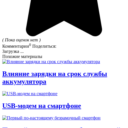
( Пока оценок нет )
0
Комментарии
Поделиться:
Загрузка ...
Похожие материалы
Влияние зарядки на срок службы
аккумулятора
USB‑модем на смартфоне