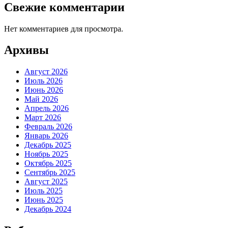
Свежие комментарии
Нет комментариев для просмотра.
Архивы
Август 2026
Июль 2026
Июнь 2026
Май 2026
Апрель 2026
Март 2026
Февраль 2026
Январь 2026
Декабрь 2025
Ноябрь 2025
Октябрь 2025
Сентябрь 2025
Август 2025
Июль 2025
Июнь 2025
Декабрь 2024