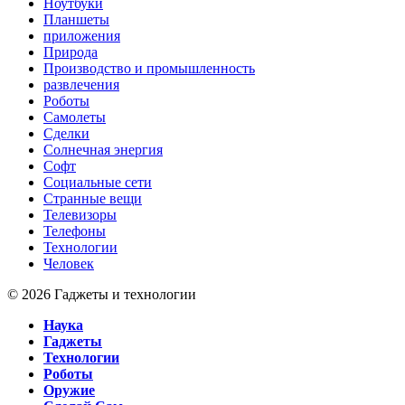
Ноутбуки
Планшеты
приложения
Природа
Производство и промышленность
развлечения
Роботы
Самолеты
Сделки
Солнечная энергия
Софт
Социальные сети
Странные вещи
Телевизоры
Телефоны
Технологии
Человек
© 2026 Гаджеты и технологии
Наука
Гаджеты
Технологии
Роботы
Оружие