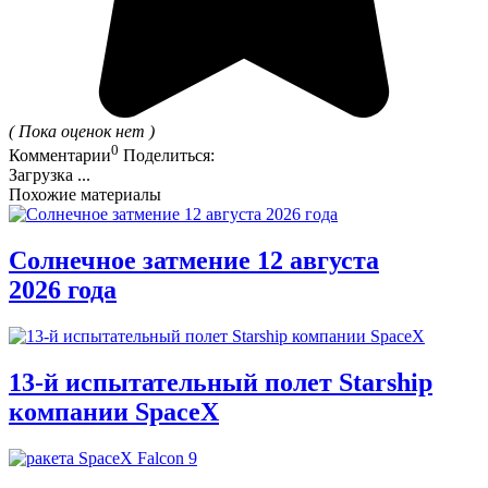
( Пока оценок нет )
0
Комментарии
Поделиться:
Загрузка ...
Похожие материалы
Солнечное затмение 12 августа
2026 года
13-й испытательный полет Starship
компании SpaceX