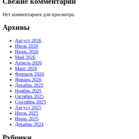
Свежие комментарии
Нет комментариев для просмотра.
Архивы
Август 2026
Июль 2026
Июнь 2026
Май 2026
Апрель 2026
Март 2026
Февраль 2026
Январь 2026
Декабрь 2025
Ноябрь 2025
Октябрь 2025
Сентябрь 2025
Август 2025
Июль 2025
Июнь 2025
Декабрь 2024
Рубрики