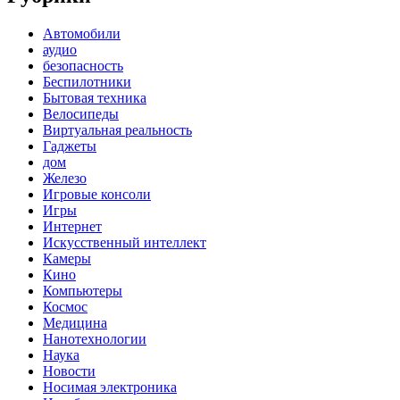
Автомобили
аудио
безопасность
Беспилотники
Бытовая техника
Велосипеды
Виртуальная реальность
Гаджеты
дом
Железо
Игровые консоли
Игры
Интернет
Искусственный интеллект
Камеры
Кино
Компьютеры
Космос
Медицина
Нанотехнологии
Наука
Новости
Носимая электроника