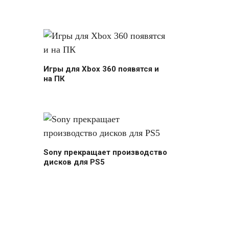
Игры для Xbox 360 появятся и
на ПК
Sony прекращает производство
дисков для PS5