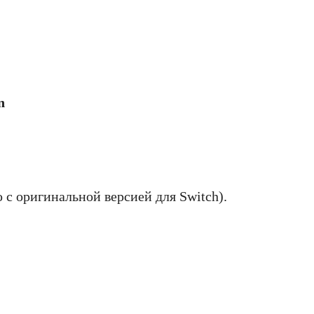
n
 с оригинальной версией для Switch).