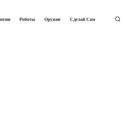
логии
Роботы
Оружие
Сделай Сам