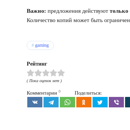
Важно:
предложения действуют
только 
Количество копий может быть ограничен
gaming
Рейтинг
( Пока оценок нет )
0
Комментарии
Поделиться: