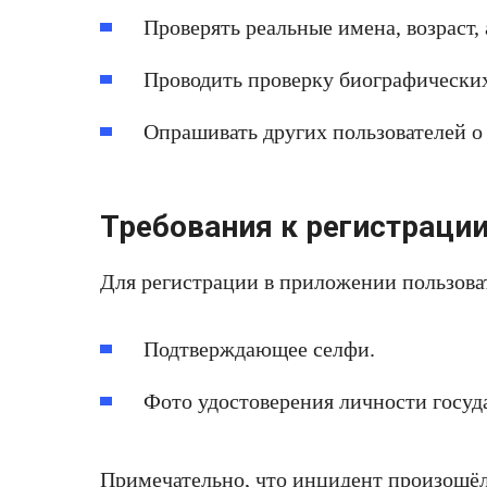
Проверять реальные имена, возраст,
Проводить проверку биографически
Опрашивать других пользователей о
Требования к регистраци
Для регистрации в приложении пользова
Подтверждающее селфи.
Фото удостоверения личности госуд
Примечательно, что инцидент произошёл