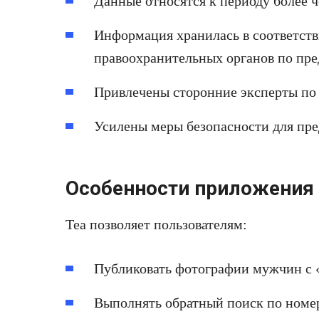
Данные относятся к периоду более ч
Информация хранилась в соответств
правоохранительных органов по пр
Привлечены сторонние эксперты по 
Усилены меры безопасности для пр
Особенности приложения
Tea позволяет пользователям:
Публиковать фотографии мужчин с 
Выполнять обратный поиск по номе