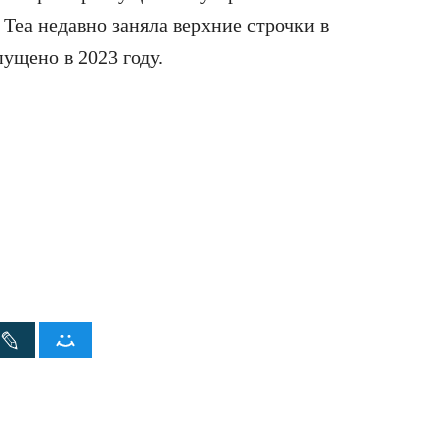
 Tea недавно заняла верхние строчки в
ущено в 2023 году.