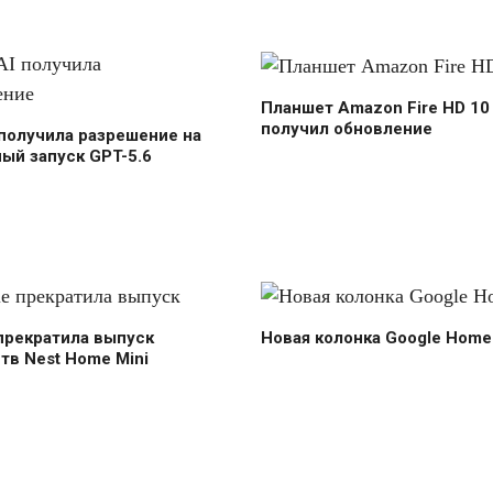
Планшет Amazon Fire HD 10
получил обновление
получила разрешение на
ый запуск GPT-5.6
прекратила выпуск
Новая колонка Google Home
тв Nest Home Mini