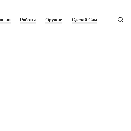
логии
Роботы
Оружие
Сделай Сам