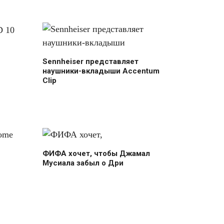
Sennheiser представляет
наушники-вкладыши Accentum
Clip
ФИФА хочет, чтобы Джамал
Мусиала забыл о Дри