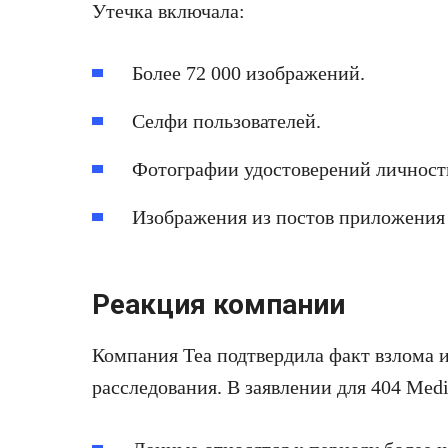
Утечка включала:
Более 72 000 изображений.
Селфи пользователей.
Фотографии удостоверений личност
Изображения из постов приложения
Реакция компании
Компания Tea подтвердила факт взлома и
расследования. В заявлении для 404 Med