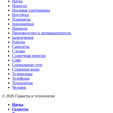
Наука
Новости
Носимая электроника
Ноутбуки
Планшеты
приложения
Природа
Производство и промышленность
развлечения
Роботы
Самолеты
Сделки
Солнечная энергия
Софт
Социальные сети
Странные вещи
Телевизоры
Телефоны
Технологии
Человек
© 2026 Гаджеты и технологии
Наука
Гаджеты