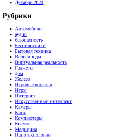
Декабрь 2024
Рубрики
Автомобили
аудио
безопасность
Беспилотники
Бытовая техника
Велосипеды
Виртуальная реальность
Гаджеты
дом
Железо
Игровые консоли
Игры
Интернет
Искусственный интеллект
Камеры
Кино
Компьютеры
Космос
Медицина
Нанотехнологии