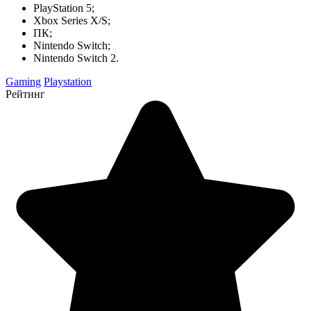
PlayStation 5;
Xbox Series X/S;
ПК;
Nintendo Switch;
Nintendo Switch 2.
Gaming
Playstation
Рейтинг