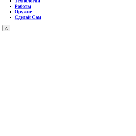
Технологии
Роботы
Оружие
Сделай Сам