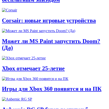
Corsair: новые игровые устройства
Может ли MS Paint запустить Doom?
(Да)
Xbox отмечает 25-летие
Игры для Xbox 360 появятся и на ПК