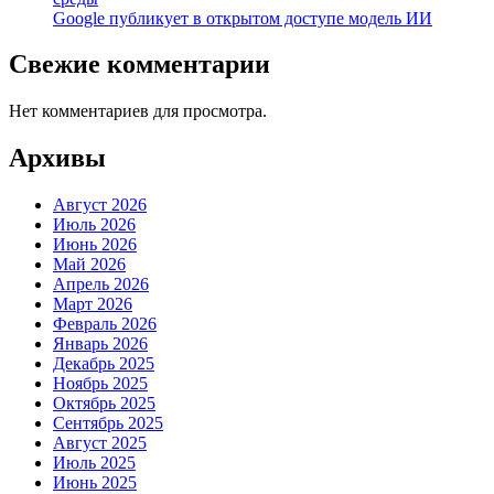
Google публикует в открытом доступе модель ИИ
Свежие комментарии
Нет комментариев для просмотра.
Архивы
Август 2026
Июль 2026
Июнь 2026
Май 2026
Апрель 2026
Март 2026
Февраль 2026
Январь 2026
Декабрь 2025
Ноябрь 2025
Октябрь 2025
Сентябрь 2025
Август 2025
Июль 2025
Июнь 2025