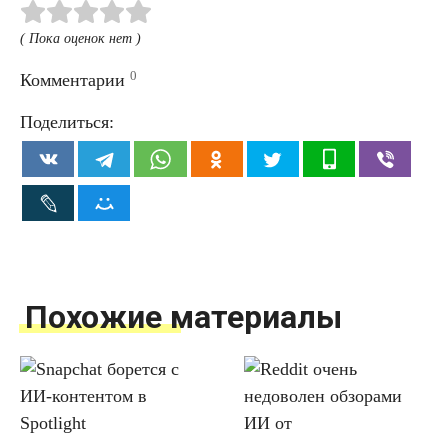
( Пока оценок нет )
0
Комментарии
Поделиться:
Похожие материалы