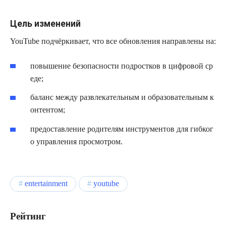
Цель изменений
YouTube подчёркивает, что все обновления направлены на:
повышение безопасности подростков в цифровой ср
еде;
баланс между развлекательным и образовательным к
онтентом;
предоставление родителям инструментов для гибког
о управления просмотром.
entertainment
youtube
Рейтинг