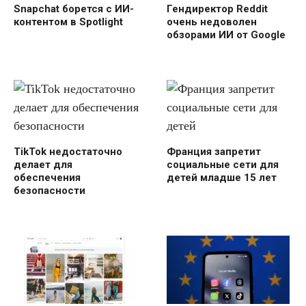
Snapchat борется с ИИ-
Гендиректор Reddit
контентом в Spotlight
очень недоволен
обзорами ИИ от Google
TikTok недостаточно
Франция запретит
делает для
социальные сети для
обеспечения
детей младше 15 лет
безопасности