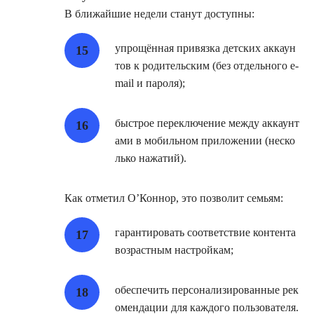
В ближайшие недели станут доступны:
упрощённая привязка детских аккаун
тов к родительским (без отдельного e‑
mail и пароля);
быстрое переключение между аккаунт
ами в мобильном приложении (неско
лько нажатий).
Как отметил О’Коннор, это позволит семьям:
гарантировать соответствие контента
возрастным настройкам;
обеспечить персонализированные рек
омендации для каждого пользователя.