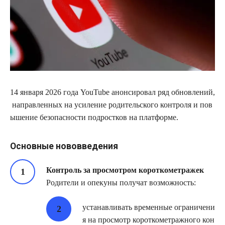
14 января 2026 года YouTube анонсировал ряд обновлений,
направленных на усиление родительского контроля и пов
ышение безопасности подростков на платформе.
Основные нововведения
Контроль за просмотром короткометражек
Родители и опекуны получат возможность:
устанавливать временные ограничени
я на просмотр короткометражного кон