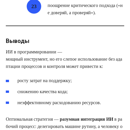
поощрение критического подхода («н
е доверяй, а проверяй»).
Выводы
ИИ в программировании —
мощный инструмент, но его слепое использование без ада
птации процессов и контроля может привести к:
росту затрат на поддержку;
снижению качества кода;
неэффективному расходованию ресурсов.
Оптимальная стратегия —
разумная интеграция ИИ
в ра
бочий процесс: делегировать машине рутину, а человеку о