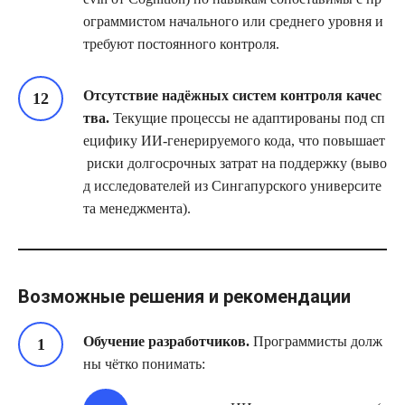
ограммистом начального или среднего уровня и
требуют постоянного контроля.
Отсутствие надёжных систем контроля качес
тва.
Текущие процессы не адаптированы под сп
ецифику ИИ‑генерируемого кода, что повышает
риски долгосрочных затрат на поддержку (выво
д исследователей из Сингапурского университе
та менеджмента).
Возможные решения и рекомендации
Обучение разработчиков.
Программисты долж
ны чётко понимать: