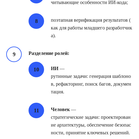
читывающие особенности ИИ‑кода;
поэтапная верификация результатов (
как для работы младшего разработчик
а).
Разделение ролей:
ИИ
—
рутинные задачи: генерация шаблоно
в, рефакторинг, поиск багов, докумен
тация.
Человек
—
стратегические задачи: проектирован
ие архитектуры, обеспечение безопас
ности, принятие ключевых решений.