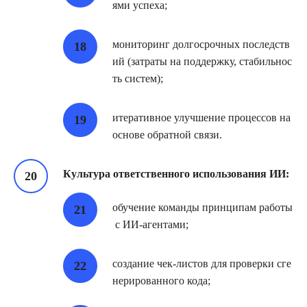
ями успеха;
мониторинг долгосрочных последств
ий (затраты на поддержку, стабильнос
ть систем);
итеративное улучшение процессов на
основе обратной связи.
Культура ответственного использования ИИ:
обучение команды принципам работы
с ИИ‑агентами;
создание чек‑листов для проверки сге
нерированного кода;