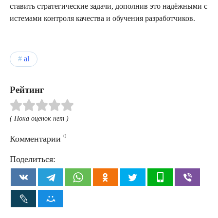
ставить стратегические задачи, дополнив это надёжными с
истемами контроля качества и обучения разработчиков.
al
Рейтинг
( Пока оценок нет )
0
Комментарии
Поделиться: