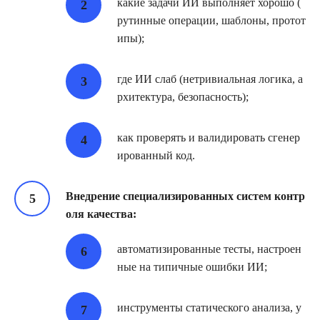
какие задачи ИИ выполняет хорошо (
рутинные операции, шаблоны, протот
ипы);
где ИИ слаб (нетривиальная логика, а
рхитектура, безопасность);
как проверять и валидировать сгенер
ированный код.
Внедрение специализированных систем контр
оля качества:
автоматизированные тесты, настроен
ные на типичные ошибки ИИ;
инструменты статического анализа, у