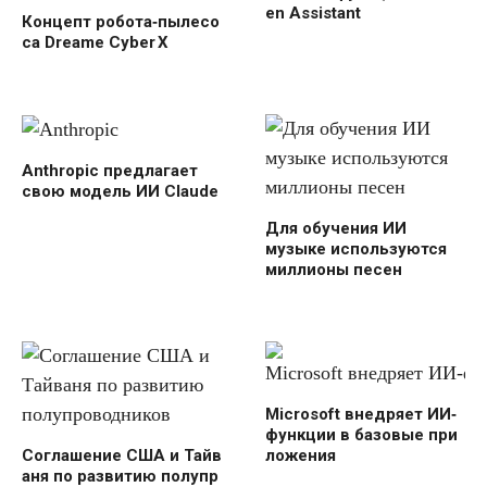
en Assistant
Концепт робота‑пылесо
са Dreame Cyber X
Anthropic предлагает
свою модель ИИ Claude
Для обучения ИИ
музыке используются
миллионы песен
Microsoft внедряет ИИ‑
функции в базовые при
Соглашение США и Тайв
ложения
аня по развитию полупр