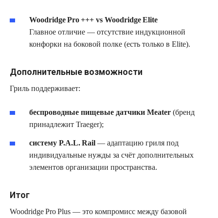
Woodridge Pro +++ vs Woodridge Elite
Главное отличие — отсутствие индукционной
конфорки на боковой полке (есть только в Elite).
Дополнительные возможности
Гриль поддерживает:
беспроводные пищевые датчики Meater
(бренд
принадлежит Traeger);
систему P.A.L. Rail
— адаптацию гриля под
индивидуальные нужды за счёт дополнительных
элементов организации пространства.
Итог
Woodridge Pro Plus — это компромисс между базовой