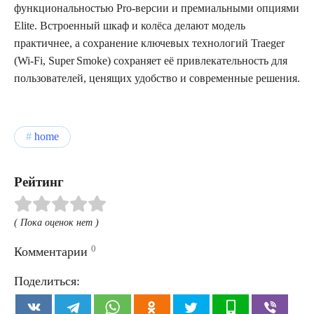
функциональностью Pro‑версии и премиальными опциями
Elite. Встроенный шкаф и колёса делают модель
практичнее, а сохранение ключевых технологий Traeger
(Wi‑Fi, Super Smoke) сохраняет её привлекательность для
пользователей, ценящих удобство и современные решения.
home
Рейтинг
( Пока оценок нет )
0
Комментарии
Поделиться: