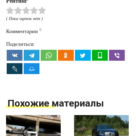
Рейтинг
( Пока оценок нет )
0
Комментарии
Поделиться:
Похожие материалы