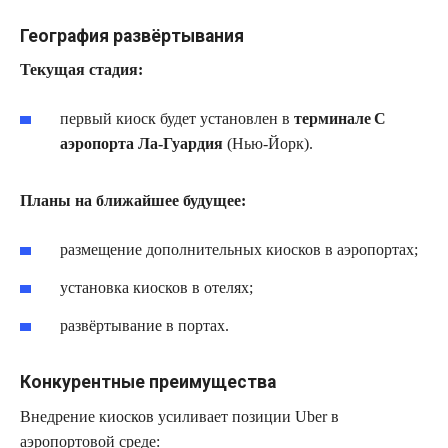
География развёртывания
Текущая стадия:
первый киоск будет установлен в
терминале C
аэропорта Ла‑Гуардия
(Нью‑Йорк).
Планы на ближайшее будущее:
размещение дополнительных киосков в аэропортах;
установка киосков в отелях;
развёртывание в портах.
Конкурентные преимущества
Внедрение киосков усиливает позиции Uber в
аэропортовой среде: