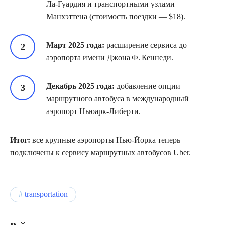
Ла‑Гуардия и транспортными узлами
Манхэттена (стоимость поездки — $18).
Март 2025 года:
расширение сервиса до
аэропорта имени Джона Ф. Кеннеди.
Декабрь 2025 года:
добавление опции
маршрутного автобуса в международный
аэропорт Ньюарк‑Либерти.
Итог:
все крупные аэропорты Нью‑Йорка теперь
подключены к сервису маршрутных автобусов Uber.
transportation