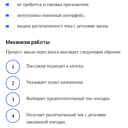
не требуется установка приложения;
интуитивно понятный интерфейс;
выдача распечатанного чека с деталями заказа.
Механизм работы
Процесс заказа через киоск выглядит следующим образом:
Пассажир подходит к киоску.
Указывает пункт назначения.
Выбирает предпочтительный тип поездки.
Получает распечатанный чек с деталями
заказанной поездки.