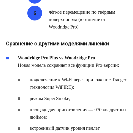
лёгкое перемещение по твёрдым
поверхностям (в отличие от
Woodridge Pro).
Сравнение с другими моделями линейки
Woodridge Pro Plus vs Woodridge Pro
Новая модель сохраняет все функции Pro‑версии:
подключение к Wi‑Fi через приложение Traeger
(технология WiFIRE);
режим Super Smoke;
площадь для приготовления — 970 квадратных
дюймов;
встроенный датчик уровня пеллет.