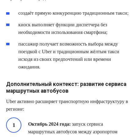
создаёт прямую конкуренцию традиционным такси;
киоск выполняет функции диспетчера без
необходимости использования смартфона;
пассажир получает возможность выбора между
поездкой с Uber и традиционным жёлтым такси
исходя из своих предпочтений или времени
ожидания.
Дополнительный контекст: развитие сервиса
маршрутных автобусов
Uber активно расширяет транспортную инфраструктуру в
регионе:
Октябрь 2024 года:
запуск сервиса
маршрутных автобусов между аэропортом