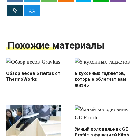
Похожие материалы
Обзор весов Gravitas от
6 кухонных гаджетов,
ThermoWorks
которые облегчат вам
жизнь
Умный холодильник GE
Profile с функцией Kitch