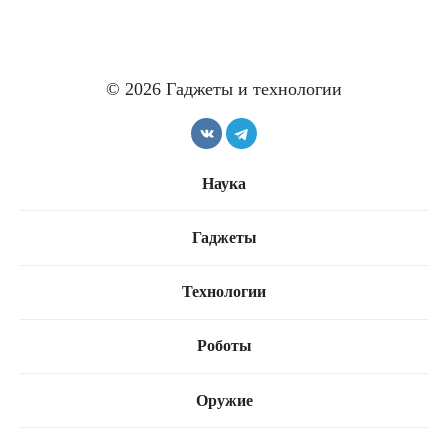
© 2026 Гаджеты и технологии
Наука
Гаджеты
Технологии
Роботы
Оружие