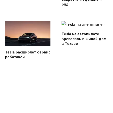
ряд
Tesla на автопилоте
врезалась в жилой дом
в Техасе
Tesla расширяет сервис
роботакси