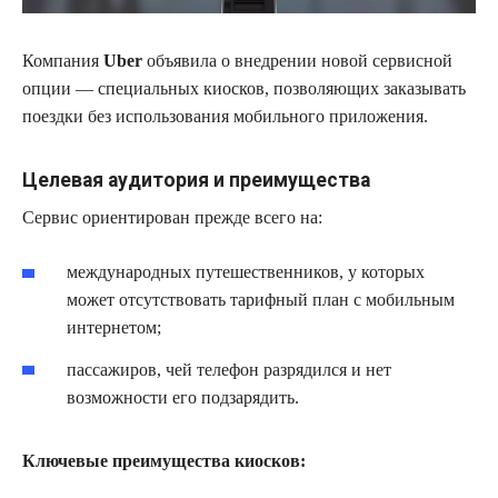
Компания
Uber
объявила о внедрении новой сервисной
опции — специальных киосков, позволяющих заказывать
поездки без использования мобильного приложения.
Целевая аудитория и преимущества
Сервис ориентирован прежде всего на:
международных путешественников, у которых
может отсутствовать тарифный план с мобильным
интернетом;
пассажиров, чей телефон разрядился и нет
возможности его подзарядить.
Ключевые преимущества киосков: