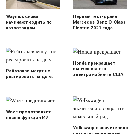
Waymos снова
Первый тест-драйв
начинают ездить по
Mercedes-Benz C-Class
автострадам
Electric 2027 года
Honda прекращает
выпуск своего
Роботакси могут не
электромобиля в США
реагировать на дым.
Waze представляет
новые функции ИИ
Volkswagen значительно
сократит модельный