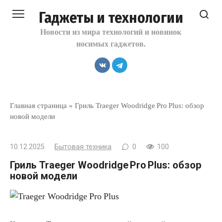
Перейти
Гаджеты и технологии
к
контенту
Новости из мира технологий и новинок
носимых гаджетов.
Главная страница
»
Гриль Traeger Woodridge Pro Plus: обзор
новой модели
10.12.2025
Бытовая техника
0
100
Гриль Traeger Woodridge Pro Plus: обзор
новой модели